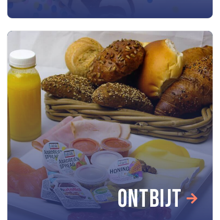
ONTBIJT