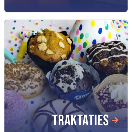
TRAKTATIES