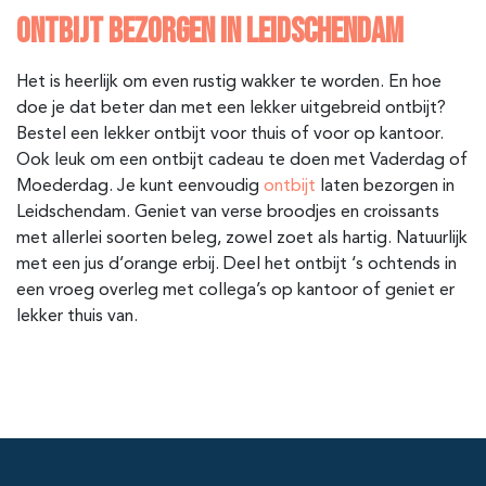
ONTBIJT BEZORGEN IN LEIDSCHENDAM
Het is heerlijk om even rustig wakker te worden. En hoe
doe je dat beter dan met een lekker uitgebreid ontbijt?
Bestel een lekker ontbijt voor thuis of voor op kantoor.
Ook leuk om een ontbijt cadeau te doen met Vaderdag of
Moederdag. Je kunt eenvoudig
ontbijt
laten bezorgen in
Leidschendam. Geniet van verse broodjes en croissants
met allerlei soorten beleg, zowel zoet als hartig. Natuurlijk
met een jus d’orange erbij. Deel het ontbijt ‘s ochtends in
een vroeg overleg met collega’s op kantoor of geniet er
lekker thuis van.