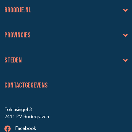
BROODJE.NL
Provincies
Steden
Contactgegevens
Tolnasingel 3
2411 PV Bodegraven
Facebook