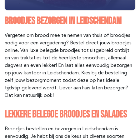
BROODJES BEZORGEN IN LEIDSCHENDAM
Vergeten om brood mee te nemen van thuis of broodjes
nodig voor een vergadering? Bestel direct jouw broodjes
online. Van luxe belegde broodjes tot uitgebreid ontbijt
en van traktaties tot de heerlijkste smoothies, allemaal
dagvers en even lekker! En laat alles eenvoudig bezorgen
op jouw kantoor in Leidschendam. Kies bij de bestelling
zelf jouw bezorgmoment zodat deze op het ideale
tijdstip geleverd wordt. Liever aan huis laten bezorgen?
Dat kan natuurlijk ook!
LEKKERE BELEGDE BROODJES EN SALADES
Broodjes bestellen en bezorgen in Leidschendam is
eenvoudig. Je hebt bij ons de keus uit diverse soorten