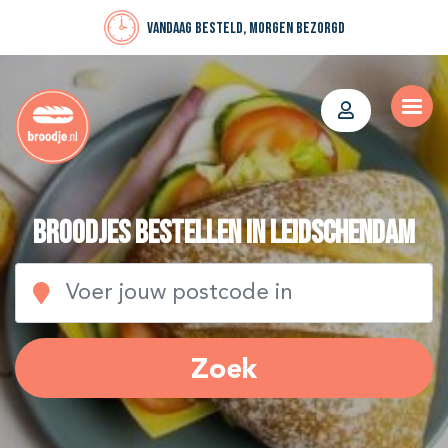
Vandaag besteld, morgen bezorgd
Broodjes bestellen in Leidschendam
Zoek