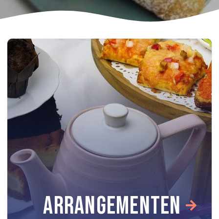
ARRANGEMENTEN