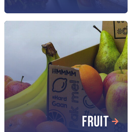
FRUIT