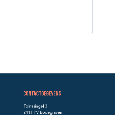
Contactgegevens
Tolnasingel 3
2411 PV Bodegraven