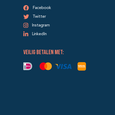
Facebook
Twitter
Instagram
LinkedIn
veilig betalen met: