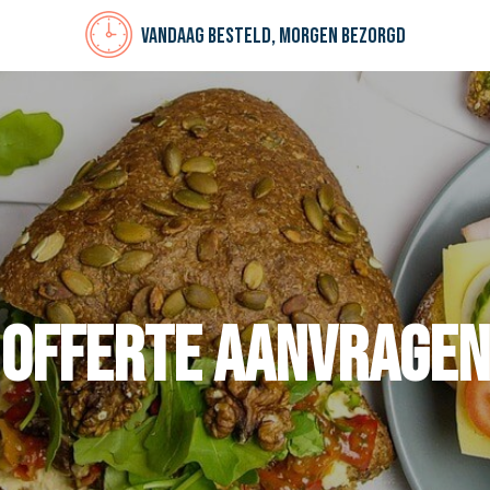
Vandaag besteld, morgen bezorgd
Offerte aanvragen