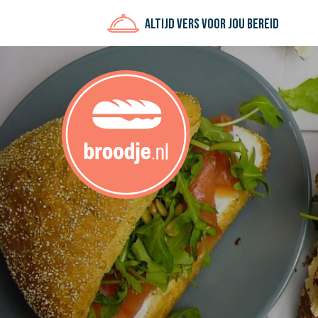
Altijd vers voor jou bereid