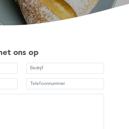
et ons op