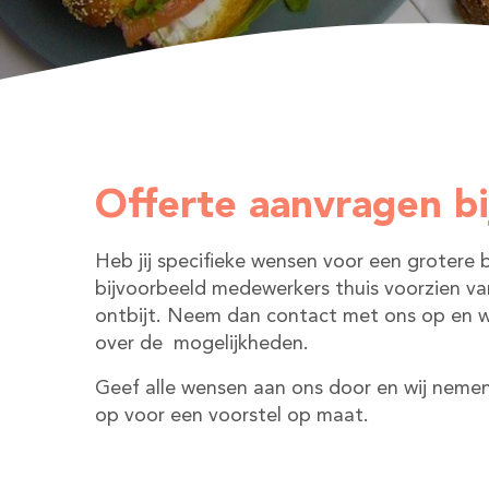
Offerte aanvragen bi
Heb jij specifieke wensen voor een grotere b
bijvoorbeeld medewerkers thuis voorzien va
ontbijt. Neem dan contact met ons op en wij
over de mogelijkheden.
Geef alle wensen aan ons door en wij neme
op voor een voorstel op maat.