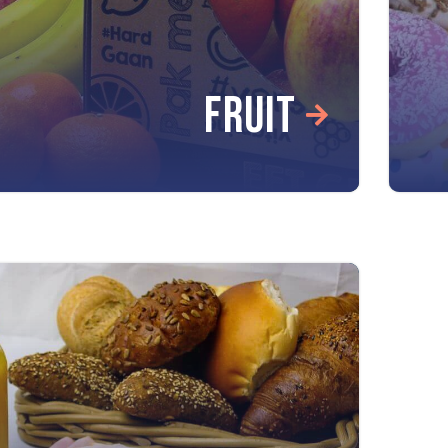
FRUIT