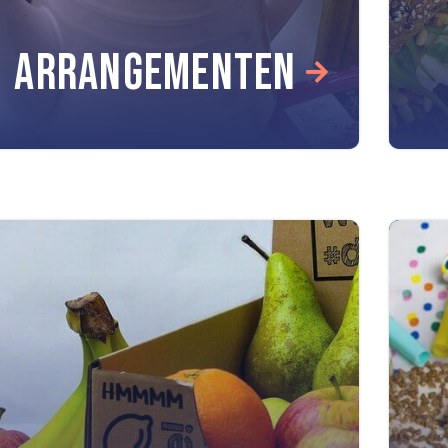
ARRANGEMENTEN