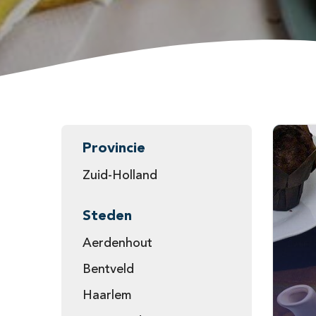
Provincie
Zuid-Holland
Steden
Aerdenhout
Bentveld
Haarlem