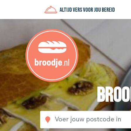
Altijd vers voor jou bereid
Brood