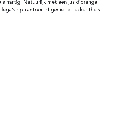
als hartig. Natuurlijk met een jus d’orange
llega’s op kantoor of geniet er lekker thuis