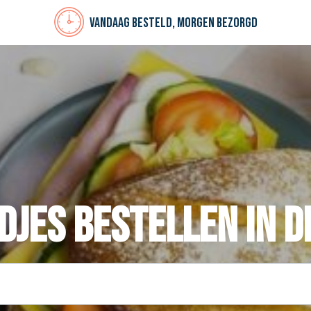
Vandaag besteld, morgen bezorgd
jes bestellen in D