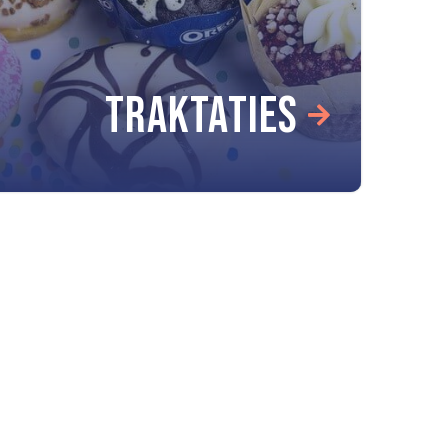
TRAKTATIES