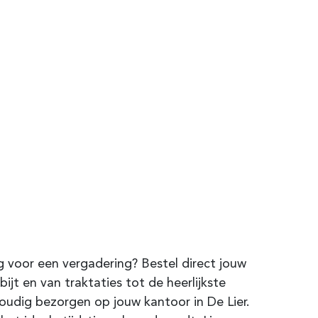
 voor een vergadering? Bestel direct jouw
ijt en van traktaties tot de heerlijkste
voudig bezorgen op jouw kantoor in De Lier.