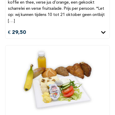
koffie en thee, verse jus d’orange, een gekookt
scharrelei en verse fruitsalade. Prijs per persoon. *Let
op: wij kunnen tijdens 10 tot 21 oktober geen ontbijt
[…]
€ 29,50