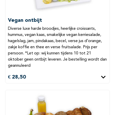
Vegan ontbijt
Diverse luxe harde broodjes, heerlijke croissants,
hummus, vegan kaas, smakelijke vegan kerriesalade,
hagelslag, jam, pindakaas, becel, verse jus d’orange,
zakje koffie en thee en verse fruitsalade. Prijs per
persoon. *Let op: wij kunnen tijdens 10 tot 21
oktober geen ontbijt leveren. Je bestelling wordt dan
geannuleerd
€ 28,50