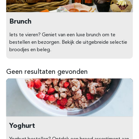
Brunch
Iets te vieren? Geniet van een luxe brunch om te
bestellen en bezorgen. Bekijk de uitgebreide selectie
broodjes en beleg.
Geen resultaten gevonden
Yoghurt