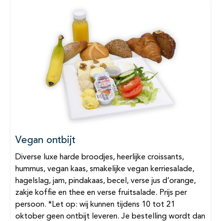
Vegan ontbijt
Diverse luxe harde broodjes, heerlijke croissants,
hummus, vegan kaas, smakelijke vegan kerriesalade,
hagelslag, jam, pindakaas, becel, verse jus d’orange,
zakje koffie en thee en verse fruitsalade. Prijs per
persoon. *Let op: wij kunnen tijdens 10 tot 21
oktober geen ontbijt leveren. Je bestelling wordt dan