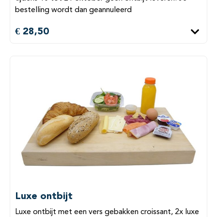
bestelling wordt dan geannuleerd
€ 28,50
Luxe ontbijt
Luxe ontbijt met een vers gebakken croissant, 2x luxe