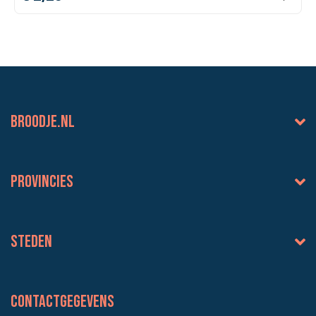
BROODJE.NL
Provincies
Steden
Contactgegevens