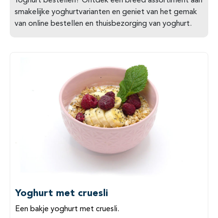
Yoghurt bestellen? Ontdek een breed assortiment aan
smakelijke yoghurtvarianten en geniet van het gemak
van online bestellen en thuisbezorging van yoghurt.
Yoghurt met cruesli
Een bakje yoghurt met cruesli.