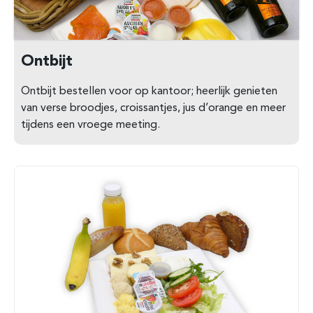
Ontbijt
Ontbijt bestellen voor op kantoor; heerlijk genieten
van verse broodjes, croissantjes, jus d’orange en meer
tijdens een vroege meeting.