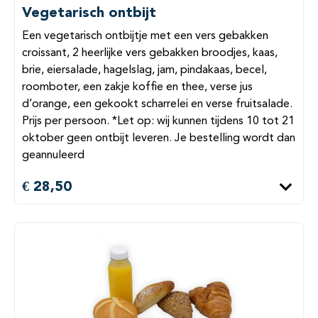
Vegetarisch ontbijt
Een vegetarisch ontbijtje met een vers gebakken
croissant, 2 heerlijke vers gebakken broodjes, kaas,
brie, eiersalade, hagelslag, jam, pindakaas, becel,
roomboter, een zakje koffie en thee, verse jus
d’orange, een gekookt scharrelei en verse fruitsalade.
Prijs per persoon. *Let op: wij kunnen tijdens 10 tot 21
oktober geen ontbijt leveren. Je bestelling wordt dan
geannuleerd
€ 28,50