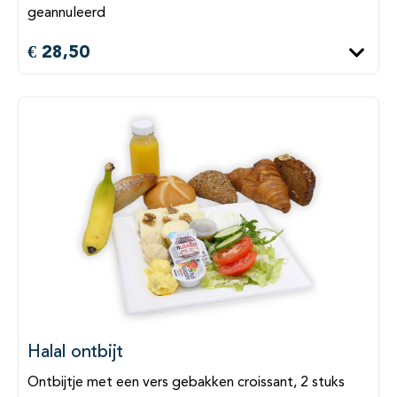
geannuleerd
€ 28,50
Halal ontbijt
Ontbijtje met een vers gebakken croissant, 2 stuks