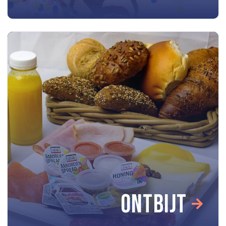
ONTBIJT