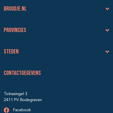
BROODJE.NL
Provincies
Steden
Contactgegevens
Tolnasingel 3
2411 PV Bodegraven
Facebook