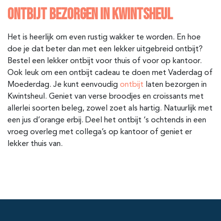
ONTBIJT BEZORGEN IN KWINTSHEUL
Het is heerlijk om even rustig wakker te worden. En hoe
doe je dat beter dan met een lekker uitgebreid ontbijt?
Bestel een lekker ontbijt voor thuis of voor op kantoor.
Ook leuk om een ontbijt cadeau te doen met Vaderdag of
Moederdag. Je kunt eenvoudig
ontbijt
laten bezorgen in
Kwintsheul. Geniet van verse broodjes en croissants met
allerlei soorten beleg, zowel zoet als hartig. Natuurlijk met
een jus d’orange erbij. Deel het ontbijt ‘s ochtends in een
vroeg overleg met collega’s op kantoor of geniet er
lekker thuis van.