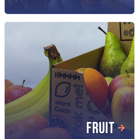
FRUIT