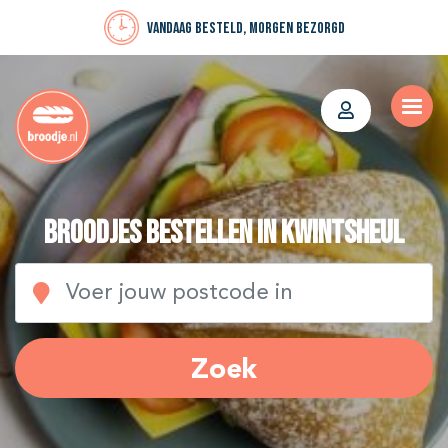
Vandaag besteld, morgen bezorgd
Broodjes bestellen in Kwintsheul
Zoek