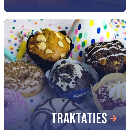
TRAKTATIES