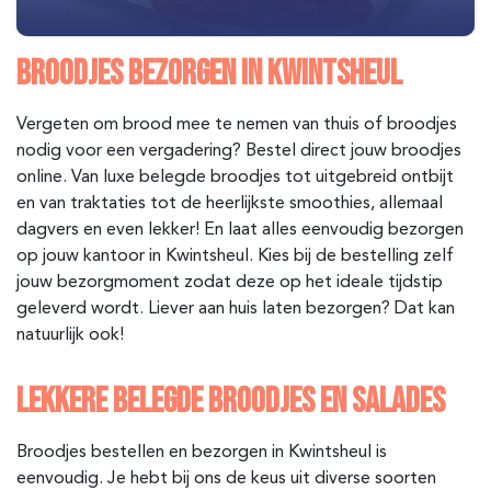
BROODJES BEZORGEN IN KWINTSHEUL
Vergeten om brood mee te nemen van thuis of broodjes
nodig voor een vergadering? Bestel direct jouw broodjes
online. Van luxe belegde broodjes tot uitgebreid ontbijt
en van traktaties tot de heerlijkste smoothies, allemaal
dagvers en even lekker! En laat alles eenvoudig bezorgen
op jouw kantoor in Kwintsheul. Kies bij de bestelling zelf
jouw bezorgmoment zodat deze op het ideale tijdstip
geleverd wordt. Liever aan huis laten bezorgen? Dat kan
natuurlijk ook!
LEKKERE BELEGDE BROODJES EN SALADES
Broodjes bestellen en bezorgen in Kwintsheul is
eenvoudig. Je hebt bij ons de keus uit diverse soorten