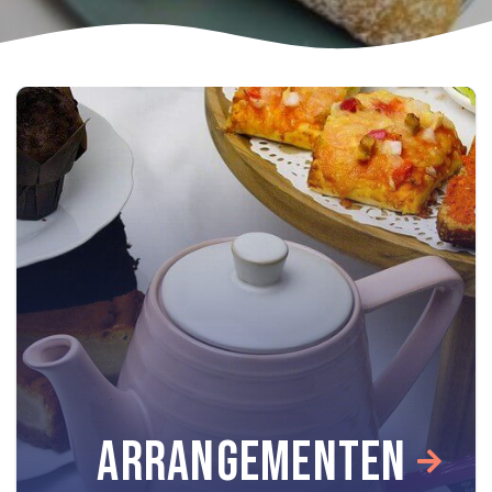
ARRANGEMENTEN