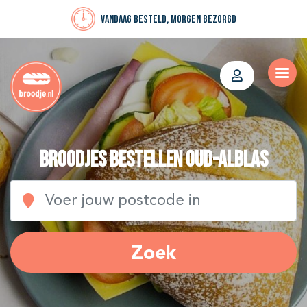
Vandaag besteld, morgen bezorgd
Broodjes bestellen Oud-Alblas
Zoek