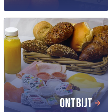
ONTBIJT