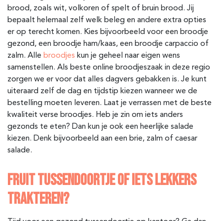
brood, zoals wit, volkoren of spelt of bruin brood. Jij
bepaalt helemaal zelf welk beleg en andere extra opties
er op terecht komen. Kies bijvoorbeeld voor een broodje
gezond, een broodje ham/kaas, een broodje carpaccio of
zalm. Alle
broodjes
kun je geheel naar eigen wens
samenstellen. Als beste online broodjeszaak in deze regio
zorgen we er voor dat alles dagvers gebakken is. Je kunt
uiteraard zelf de dag en tijdstip kiezen wanneer we de
bestelling moeten leveren. Laat je verrassen met de beste
kwaliteit verse broodjes. Heb je zin om iets anders
gezonds te eten? Dan kun je ook een heerlijke salade
kiezen. Denk bijvoorbeeld aan een brie, zalm of caesar
salade.
FRUIT TUSSENDOORTJE OF IETS LEKKERS
TRAKTEREN?