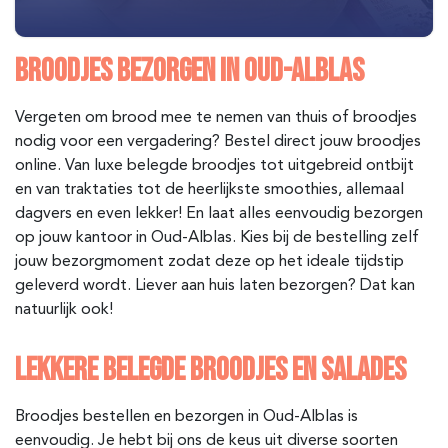
BROODJES BEZORGEN IN OUD-ALBLAS
Vergeten om brood mee te nemen van thuis of broodjes
nodig voor een vergadering? Bestel direct jouw broodjes
online. Van luxe belegde broodjes tot uitgebreid ontbijt
en van traktaties tot de heerlijkste smoothies, allemaal
dagvers en even lekker! En laat alles eenvoudig bezorgen
op jouw kantoor in Oud-Alblas
. Kies bij de bestelling zelf
jouw bezorgmoment zodat deze op het ideale tijdstip
geleverd wordt. Liever aan huis laten bezorgen? Dat kan
natuurlijk ook!
LEKKERE BELEGDE BROODJES EN SALADES
Broodjes bestellen en bezorgen in Oud-Alblas is
eenvoudig. Je hebt bij ons de keus uit diverse soorten