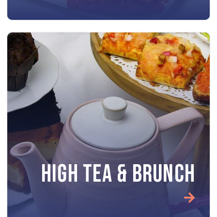
HIGH TEA & BRUNCH