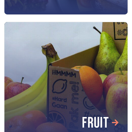
FRUIT