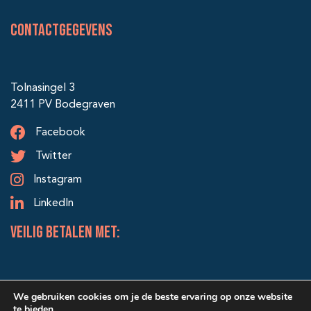
Contactgegevens
Tolnasingel 3
2411 PV Bodegraven
Facebook
Twitter
Instagram
LinkedIn
veilig betalen met:
We gebruiken cookies om je de beste ervaring op onze website
te bieden.