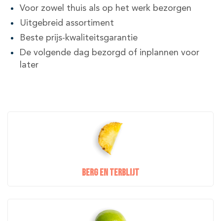
Voor zowel thuis als op het werk bezorgen
Uitgebreid assortiment
Beste prijs-kwaliteitsgarantie
De volgende dag bezorgd of inplannen voor
later
Berg en Terblijt