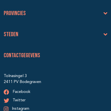
Provincies
Steden
Contactgegevens
Tolnasingel 3
2411 PV Bodegraven
Facebook
Twitter
Instagram