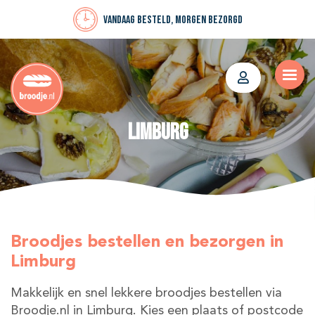
Vandaag besteld, morgen bezorgd
Limburg
Broodjes bestellen en bezorgen in
Limburg
Makkelijk en snel lekkere broodjes bestellen via
Broodje.nl in Limburg. Kies een plaats of postcode