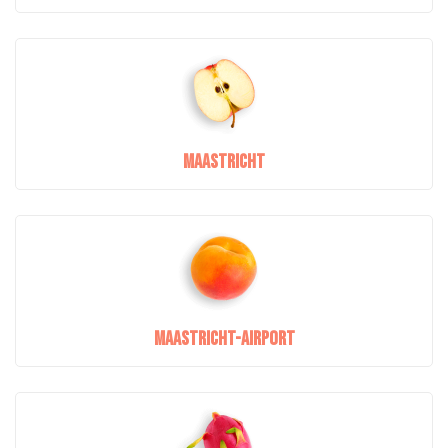
Maastricht
Maastricht-Airport