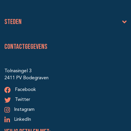
Steden
Contactgegevens
Tolnasingel 3
2411 PV Bodegraven
Facebook
Twitter
Instagram
LinkedIn