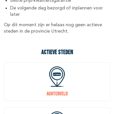
Beste prijs-kwaliteitsgarantie
De volgende dag bezorgd of inplannen voor
later
Op dit moment zijn er helaas nog geen actieve
steden in de provincie Utrecht.
Actieve steden
Achterveld