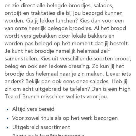
en zie direct alle belegde broodjes, salades,
ontbijt en traktaties die bij jou bezorgd kunnen
worden. Ga jij lekker lunchen? Kies dan voor een
van onze heerlijk belegde broodjes. Al het brood
wordt vers gebakken door lokale bakkers en
worden pas belegd op het moment dat jij bestelt.
Je kunt het broodje namelijk helemaal zelf
samenstellen. Kies uit verschillende soorten brood,
beleg en ook een lekkere dressing. Zo kun jij het
broodje dus helemaal naar je zin maken. Liever iets
anders? Bekijk dan ook eens onze salades. Heb jij
zin om echt uitgebreid te tafelen? Dan is een High
Tea of Brunch misschien wel iets voor jou.
Altijd vers bereid
Voor zowel thuis als op het werk bezorgen
Uitgebreid assortiment