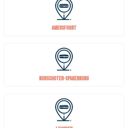
Amersfoort
Bunschoten-Spakenburg