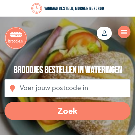
Vandaag besteld, morgen bezorgd
Broodjes bestellen in Wateringen
Zoek