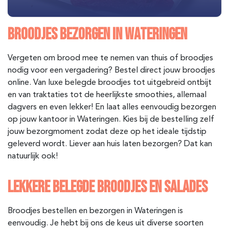
BROODJES BEZORGEN IN WATERINGEN
Vergeten om brood mee te nemen van thuis of broodjes
nodig voor een vergadering? Bestel direct jouw broodjes
online. Van luxe belegde broodjes tot uitgebreid ontbijt
en van traktaties tot de heerlijkste smoothies, allemaal
dagvers en even lekker! En laat alles eenvoudig bezorgen
op jouw kantoor in Wateringen. Kies bij de bestelling zelf
jouw bezorgmoment zodat deze op het ideale tijdstip
geleverd wordt. Liever aan huis laten bezorgen? Dat kan
natuurlijk ook!
LEKKERE BELEGDE BROODJES EN SALADES
Broodjes bestellen en bezorgen in Wateringen is
eenvoudig. Je hebt bij ons de keus uit diverse soorten