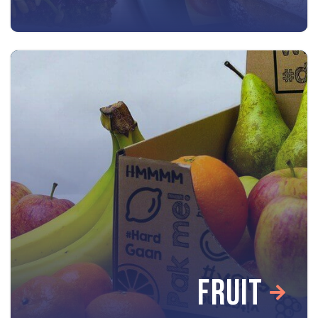
FRUIT