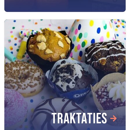
TRAKTATIES