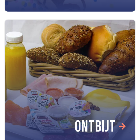
ONTBIJT