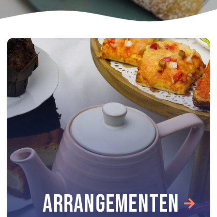
ARRANGEMENTEN