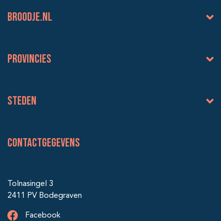
BROODJE.NL
Provincies
Steden
Contactgegevens
Tolnasingel 3
2411 PV Bodegraven
Facebook