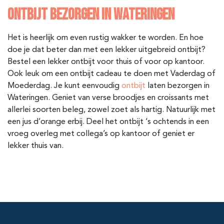
ONTBIJT BEZORGEN IN WATERINGEN
Het is heerlijk om even rustig wakker te worden. En hoe
doe je dat beter dan met een lekker uitgebreid ontbijt?
Bestel een lekker ontbijt voor thuis of voor op kantoor.
Ook leuk om een ontbijt cadeau te doen met Vaderdag of
Moederdag. Je kunt eenvoudig
ontbijt
laten bezorgen in
Wateringen. Geniet van verse broodjes en croissants met
allerlei soorten beleg, zowel zoet als hartig. Natuurlijk met
een jus d’orange erbij. Deel het ontbijt ‘s ochtends in een
vroeg overleg met collega’s op kantoor of geniet er
lekker thuis van.