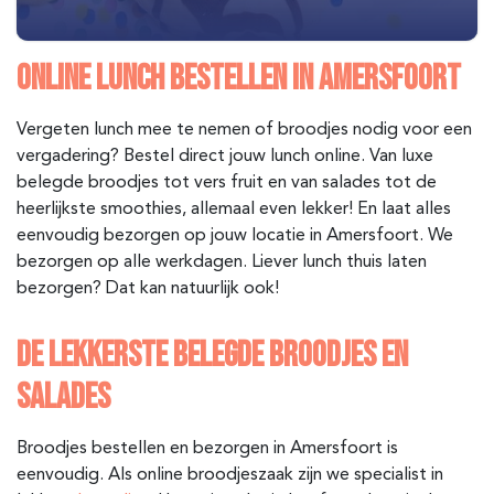
ONLINE LUNCH BESTELLEN IN AMERSFOORT
Vergeten lunch mee te nemen of broodjes nodig voor een
vergadering? Bestel direct jouw lunch online. Van luxe
belegde broodjes tot vers fruit en van salades tot de
heerlijkste smoothies, allemaal even lekker! En laat alles
eenvoudig bezorgen op jouw locatie in Amersfoort. We
bezorgen op alle werkdagen. Liever lunch thuis laten
bezorgen? Dat kan natuurlijk ook!
DE LEKKERSTE BELEGDE BROODJES EN
SALADES
Broodjes bestellen en bezorgen in Amersfoort
is
eenvoudig. Als online broodjeszaak zijn we specialist in