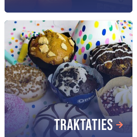
TRAKTATIES