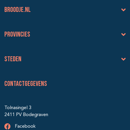
BROODJE.NL
Provincies
Steden
Contactgegevens
Tolnasingel 3
2411 PV Bodegraven
Facebook