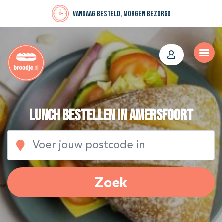
Vandaag besteld, morgen bezorgd
Lunch bestellen in Amersfoort
Zoek