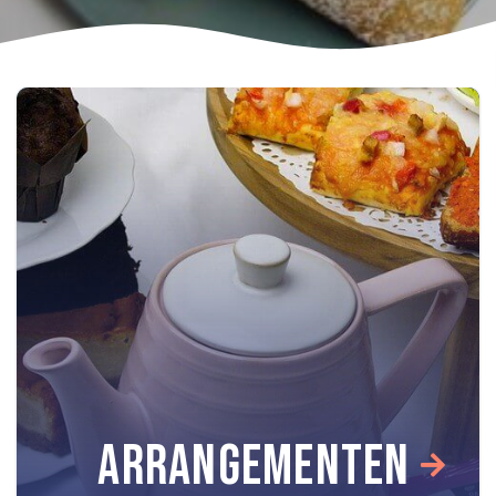
ARRANGEMENTEN