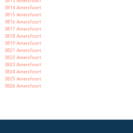
3813 Amersfoort
3814 Amersfoort
3815 Amersfoort
3816 Amersfoort
3817 Amersfoort
3818 Amersfoort
3819 Amersfoort
3821 Amersfoort
3822 Amersfoort
3823 Amersfoort
3824 Amersfoort
3825 Amersfoort
3826 Amersfoort