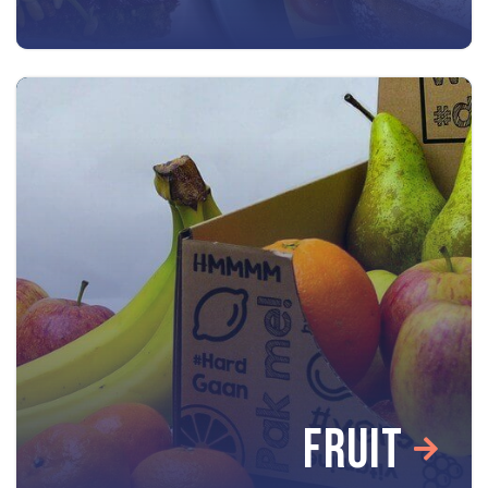
FRUIT