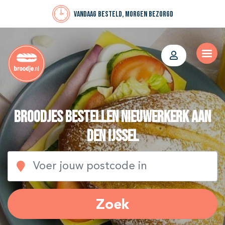
Vandaag besteld, morgen bezorgd
Broodjes bestellen Nieuwerkerk aan
den IJssel
Zoek