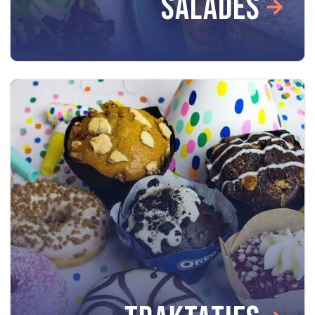
SALADES