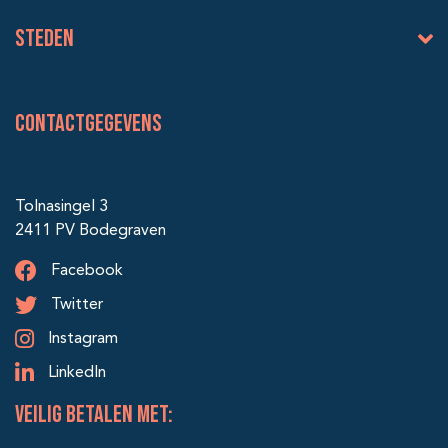
Steden
Contactgegevens
Tolnasingel 3
2411 PV Bodegraven
Facebook
Twitter
Instagram
LinkedIn
veilig betalen met: