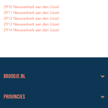
2910 Nieuwerkerk aan den IJssel
2911 Nieuwerkerk aan den IJssel
2912 Nieuwerkerk aan den IJssel
2913 Nieuwerkerk aan den IJssel
2914 Nieuwerkerk aan den IJssel
BROODJE.NL
Provincies