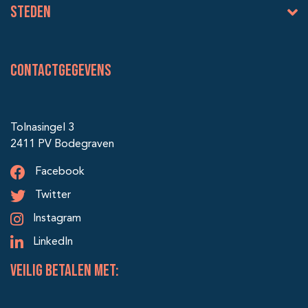
Steden
Contactgegevens
Tolnasingel 3
2411 PV Bodegraven
Facebook
Twitter
Instagram
LinkedIn
veilig betalen met: