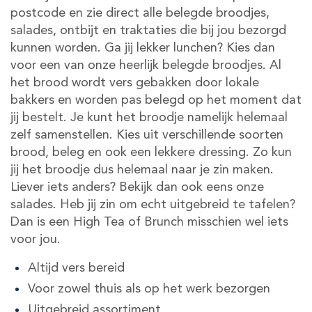
postcode en zie direct alle belegde broodjes,
salades, ontbijt en traktaties die bij jou bezorgd
kunnen worden. Ga jij lekker lunchen? Kies dan
voor een van onze heerlijk belegde broodjes. Al
het brood wordt vers gebakken door lokale
bakkers en worden pas belegd op het moment dat
jij bestelt. Je kunt het broodje namelijk helemaal
zelf samenstellen. Kies uit verschillende soorten
brood, beleg en ook een lekkere dressing. Zo kun
jij het broodje dus helemaal naar je zin maken.
Liever iets anders? Bekijk dan ook eens onze
salades. Heb jij zin om echt uitgebreid te tafelen?
Dan is een High Tea of Brunch misschien wel iets
voor jou.
Altijd vers bereid
Voor zowel thuis als op het werk bezorgen
Uitgebreid assortiment