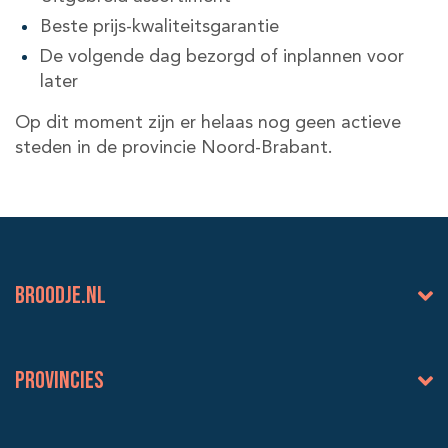
Beste prijs-kwaliteitsgarantie
De volgende dag bezorgd of inplannen voor
later
Op dit moment zijn er helaas nog geen actieve
steden in de provincie Noord-Brabant.
BROODJE.NL
Provincies