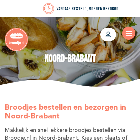
Vandaag besteld, morgen bezorgd
Noord-Brabant
Broodjes bestellen en bezorgen in
Noord-Brabant
Makkelijk en snel lekkere broodjes bestellen via
Broodje.nl in Noord-Brabant. Kies een plaats of