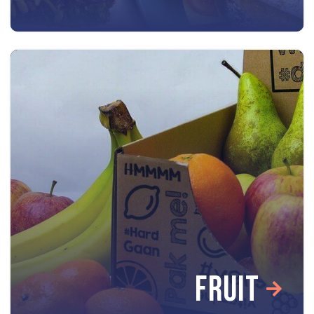
FRUIT