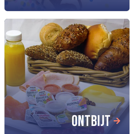
ONTBIJT