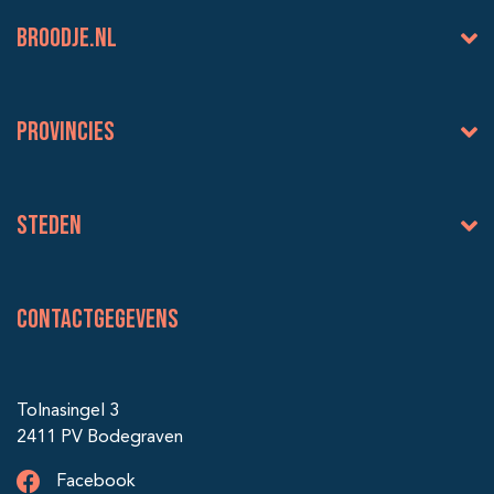
BROODJE.NL
Provincies
Steden
Contactgegevens
Tolnasingel 3
2411 PV Bodegraven
Facebook