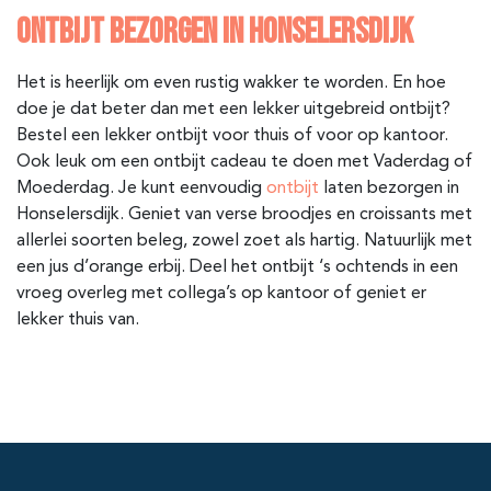
ONTBIJT BEZORGEN IN HONSELERSDIJK
Het is heerlijk om even rustig wakker te worden. En hoe
doe je dat beter dan met een lekker uitgebreid ontbijt?
Bestel een lekker ontbijt voor thuis of voor op kantoor.
Ook leuk om een ontbijt cadeau te doen met Vaderdag of
Moederdag. Je kunt eenvoudig
ontbijt
laten bezorgen in
Honselersdijk. Geniet van verse broodjes en croissants met
allerlei soorten beleg, zowel zoet als hartig. Natuurlijk met
een jus d’orange erbij. Deel het ontbijt ‘s ochtends in een
vroeg overleg met collega’s op kantoor of geniet er
lekker thuis van.