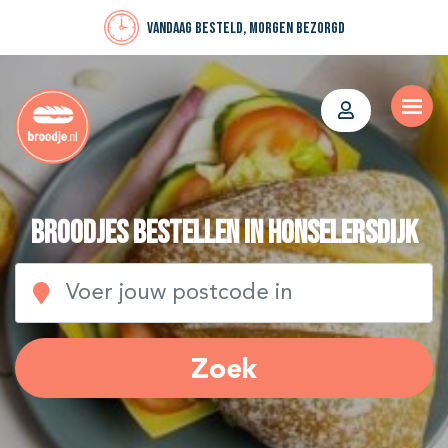
Vandaag besteld, morgen bezorgd
Broodjes bestellen in Honselersdijk
Zoek