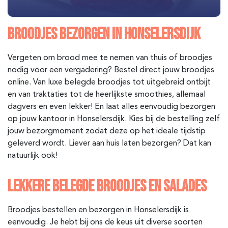
BROODJES BEZORGEN IN HONSELERSDIJK
Vergeten om brood mee te nemen van thuis of broodjes
nodig voor een vergadering? Bestel direct jouw broodjes
online. Van luxe belegde broodjes tot uitgebreid ontbijt
en van traktaties tot de heerlijkste smoothies, allemaal
dagvers en even lekker! En laat alles eenvoudig bezorgen
op jouw kantoor in Honselersdijk. Kies bij de bestelling zelf
jouw bezorgmoment zodat deze op het ideale tijdstip
geleverd wordt. Liever aan huis laten bezorgen? Dat kan
natuurlijk ook!
LEKKERE BELEGDE BROODJES EN SALADES
Broodjes bestellen en bezorgen in Honselersdijk is
eenvoudig. Je hebt bij ons de keus uit diverse soorten