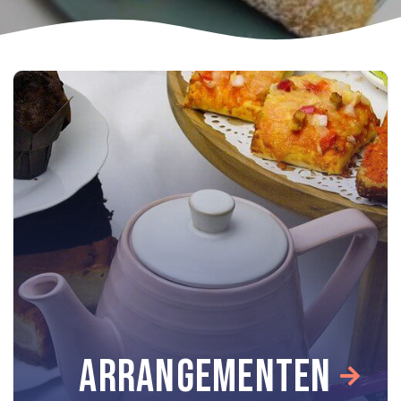
ARRANGEMENTEN