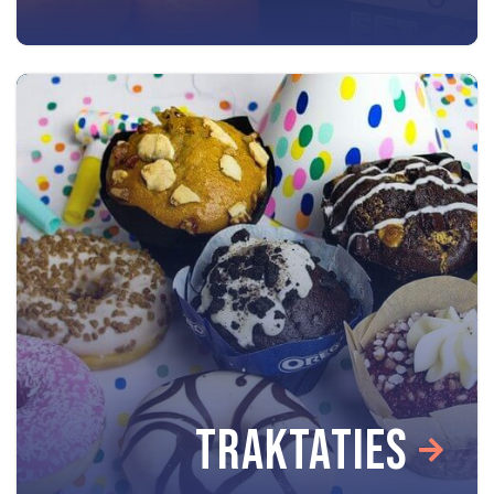
TRAKTATIES