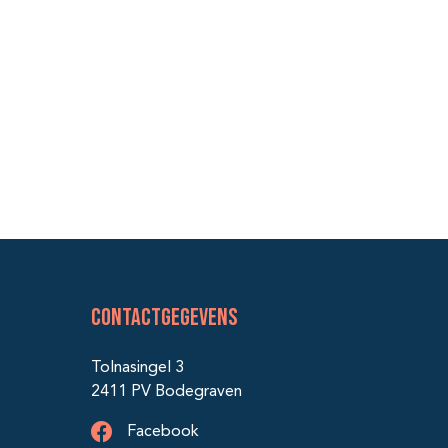
Contactgegevens
Tolnasingel 3
2411 PV Bodegraven
Facebook