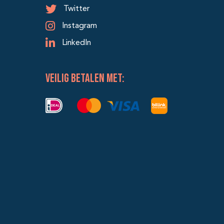
Twitter
Instagram
LinkedIn
veilig betalen met: