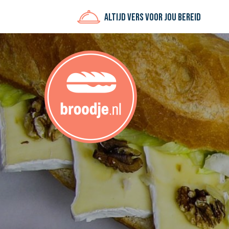
Altijd vers voor jou bereid