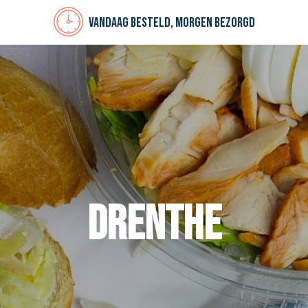
Vandaag besteld, morgen bezorgd
Drenthe