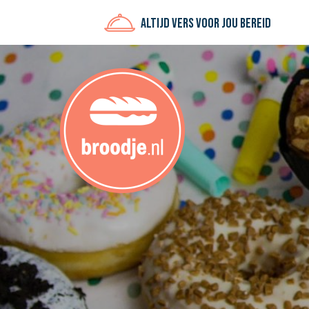
Altijd vers voor jou bereid