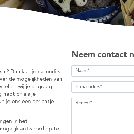
Neem contact m
nl? Dan kun je natuurlijk
ver de mogelijkheden van
tellen wij je er graag
 hebt of als je
n je ons een berichtje
ngen in het
 mogelijk antwoord op te