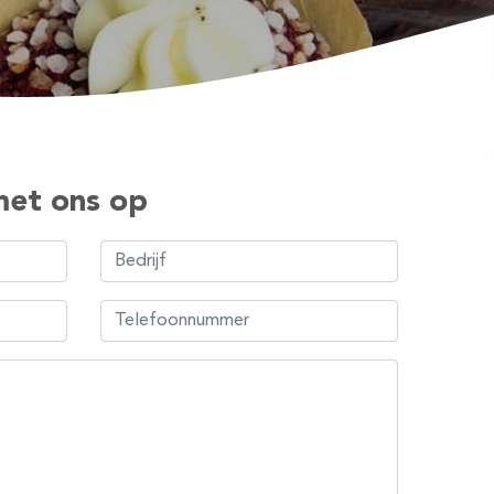
et ons op