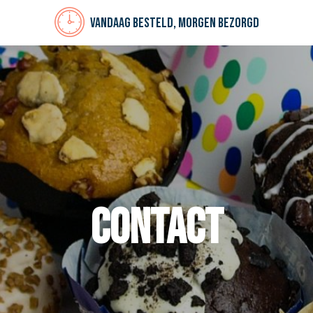
Vandaag besteld, morgen bezorgd
Contact