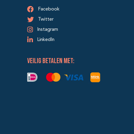
Facebook
Twitter
Instagram
LinkedIn
veilig betalen met: