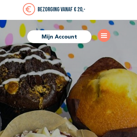
Bezorging vanaf € 20,-
Mijn Account