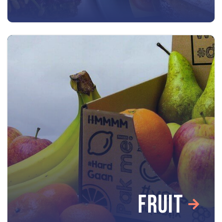
FRUIT