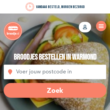
Vandaag besteld, morgen bezorgd
Broodjes bestellen in Warmond
Zoek