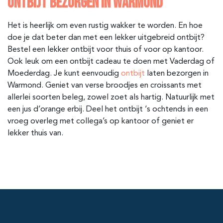
ONTBIJT BEZORGEN IN WARMOND
Het is heerlijk om even rustig wakker te worden. En hoe
doe je dat beter dan met een lekker uitgebreid ontbijt?
Bestel een lekker ontbijt voor thuis of voor op kantoor.
Ook leuk om een ontbijt cadeau te doen met Vaderdag of
Moederdag. Je kunt eenvoudig
ontbijt
laten bezorgen in
Warmond. Geniet van verse broodjes en croissants met
allerlei soorten beleg, zowel zoet als hartig. Natuurlijk met
een jus d’orange erbij. Deel het ontbijt ‘s ochtends in een
vroeg overleg met collega’s op kantoor of geniet er
lekker thuis van.