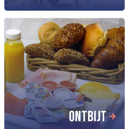
ONTBIJT