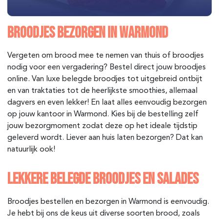
BROODJES BEZORGEN IN WARMOND
Vergeten om brood mee te nemen van thuis of broodjes
nodig voor een vergadering? Bestel direct jouw broodjes
online. Van luxe belegde broodjes tot uitgebreid ontbijt
en van traktaties tot de heerlijkste smoothies, allemaal
dagvers en even lekker! En laat alles eenvoudig bezorgen
op jouw kantoor in Warmond. Kies bij de bestelling zelf
jouw bezorgmoment zodat deze op het ideale tijdstip
geleverd wordt. Liever aan huis laten bezorgen? Dat kan
natuurlijk ook!
LEKKERE BELEGDE BROODJES EN SALADES
Broodjes bestellen en bezorgen in Warmond is eenvoudig.
Je hebt bij ons de keus uit diverse soorten brood, zoals