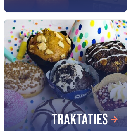
TRAKTATIES