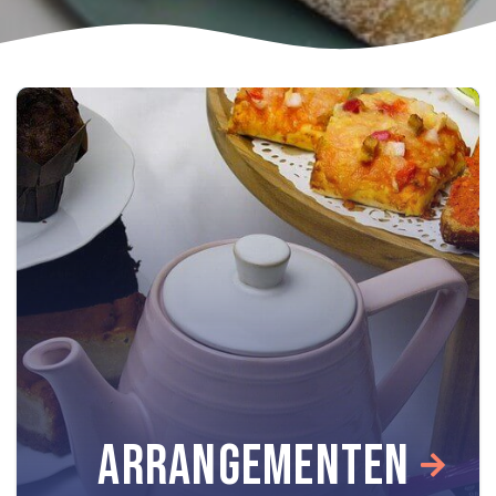
ARRANGEMENTEN