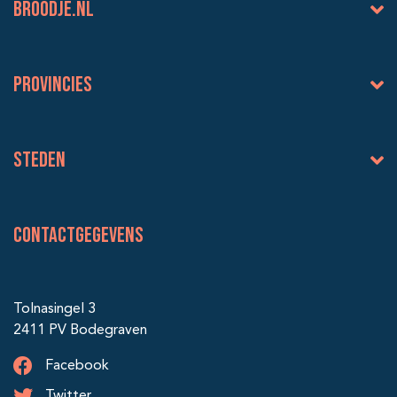
BROODJE.NL
Provincies
Steden
Contactgegevens
Tolnasingel 3
2411 PV Bodegraven
Facebook
Twitter