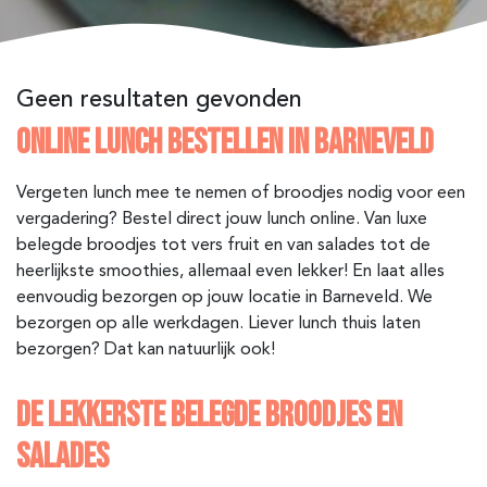
Geen resultaten gevonden
ONLINE LUNCH BESTELLEN IN BARNEVELD
Vergeten lunch mee te nemen of broodjes nodig voor een
vergadering? Bestel direct jouw lunch online. Van luxe
belegde broodjes tot vers fruit en van salades tot de
heerlijkste smoothies, allemaal even lekker! En laat alles
eenvoudig bezorgen op jouw locatie in Barneveld. We
bezorgen op alle werkdagen. Liever lunch thuis laten
bezorgen? Dat kan natuurlijk ook!
DE LEKKERSTE BELEGDE BROODJES EN
SALADES