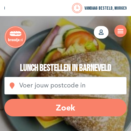
Vandaag besteld, morgen bezorgd
Lunch bestellen in Barneveld
Zoek