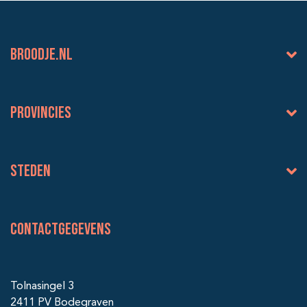
BROODJE.NL
Provincies
Steden
Contactgegevens
Tolnasingel 3
2411 PV Bodegraven