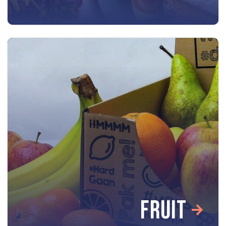
FRUIT