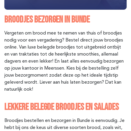
BROODJES BEZORGEN IN BUNDE
Vergeten om brood mee te nemen van thuis of broodjes
nodig voor een vergadering? Bestel direct jouw broodjes
online. Van luxe belegde broodjes tot uitgebreid ontbijt
en van traktaties tot de heerlijkste smoothies, allemaal
dagvers en even lekker! En laat alles eenvoudig bezorgen
op jouw kantoor in Meerssen
. Kies bij de bestelling zelf
jouw bezorgmoment zodat deze op het ideale tijdstip
geleverd wordt. Liever aan huis laten bezorgen? Dat kan
natuurlijk ook!
LEKKERE BELEGDE BROODJES EN SALADES
Broodjes bestellen en bezorgen in Bunde is eenvoudig. Je
hebt bij ons de keus uit diverse soorten brood, zoals wit,