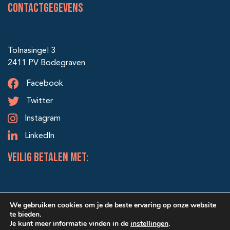
Contactgegevens
Tolnasingel 3
2411 PV Bodegraven
Facebook
Twitter
Instagram
LinkedIn
veilig betalen met:
We gebruiken cookies om je de beste ervaring op onze website
te bieden.
Je kunt meer informatie vinden in de
instellingen
.