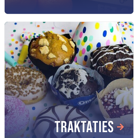
TRAKTATIES