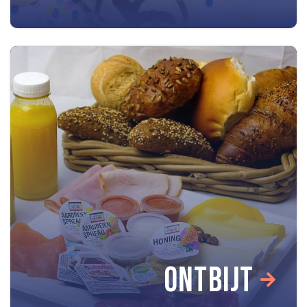
ONTBIJT