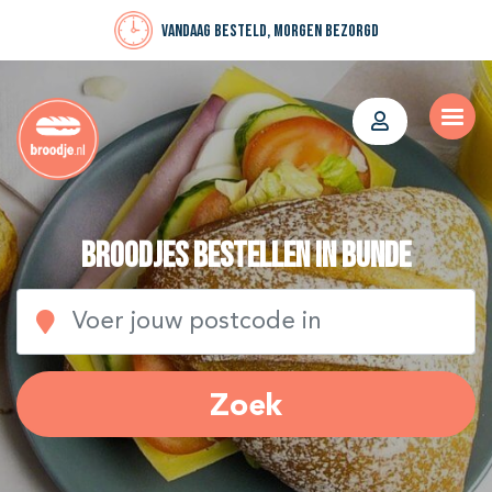
Vandaag besteld, morgen bezorgd
Broodjes bestellen in Bunde
Zoek