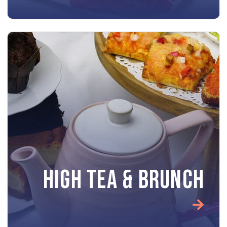
HIGH TEA & BRUNCH