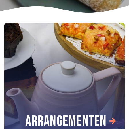
ARRANGEMENTEN