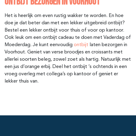
ONTBIJT BEZORGEN IN VOORHOUT
Het is heerlijk om even rustig wakker te worden. En hoe
doe je dat beter dan met een lekker uitgebreid ontbijt?
Bestel een lekker ontbijt voor thuis of voor op kantoor.
Ook leuk om een ontbijt cadeau te doen met Vaderdag of
Moederdag. Je kunt eenvoudig
ontbijt
laten bezorgen in
Voorhout. Geniet van verse broodjes en croissants met
allerlei soorten beleg, zowel zoet als hartig. Natuurlijk met
een jus d’orange erbij. Deel het ontbijt ‘s ochtends in een
vroeg overleg met collega’s op kantoor of geniet er
lekker thuis van.