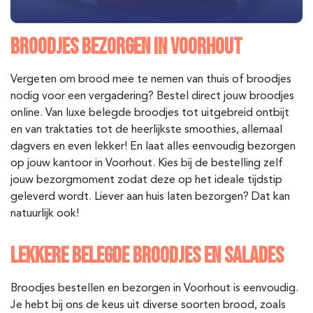
BROODJES BEZORGEN IN VOORHOUT
Vergeten om brood mee te nemen van thuis of broodjes
nodig voor een vergadering? Bestel direct jouw broodjes
online. Van luxe belegde broodjes tot uitgebreid ontbijt
en van traktaties tot de heerlijkste smoothies, allemaal
dagvers en even lekker! En laat alles eenvoudig bezorgen
op jouw kantoor in Voorhout. Kies bij de bestelling zelf
jouw bezorgmoment zodat deze op het ideale tijdstip
geleverd wordt. Liever aan huis laten bezorgen? Dat kan
natuurlijk ook!
LEKKERE BELEGDE BROODJES EN SALADES
Broodjes bestellen en bezorgen in Voorhout is eenvoudig.
Je hebt bij ons de keus uit diverse soorten brood, zoals