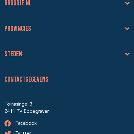
BROODJE.NL
Provincies
Steden
Contactgegevens
Tolnasingel 3
2411 PV Bodegraven
Facebook
Twitter