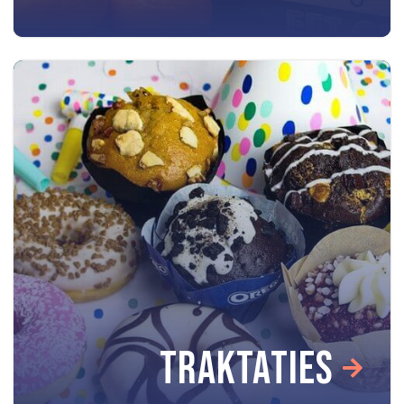
TRAKTATIES