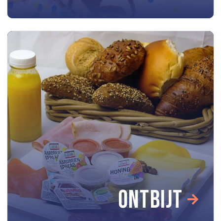
ONTBIJT