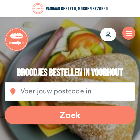
Vandaag besteld, morgen bezorgd
Broodjes bestellen in Voorhout
Zoek