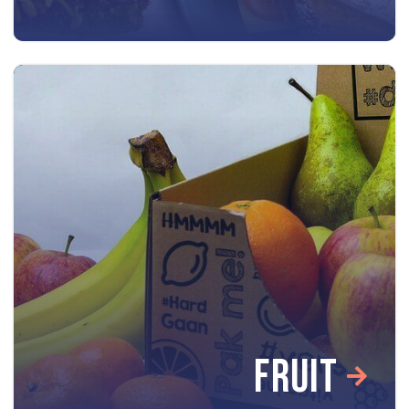
FRUIT