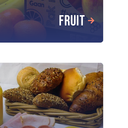
FRUIT