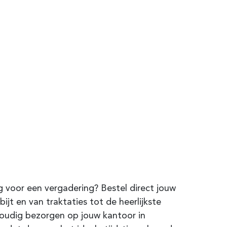
 voor een vergadering? Bestel direct jouw
ijt en van traktaties tot de heerlijkste
nvoudig bezorgen op jouw kantoor in