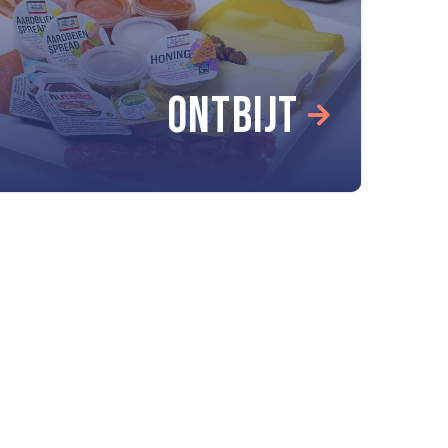
ONTBIJT