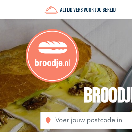
Altijd vers voor jou bereid
Broodj