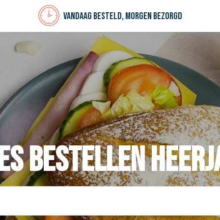
Vandaag besteld, morgen bezorgd
es bestellen Heer