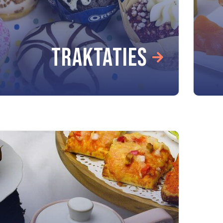
TRAKTATIES