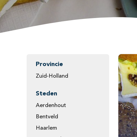
Provincie
Zuid-Holland
Steden
Aerdenhout
Bentveld
Haarlem