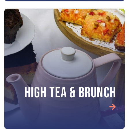
HIGH TEA & BRUNCH