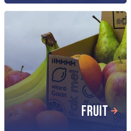
FRUIT