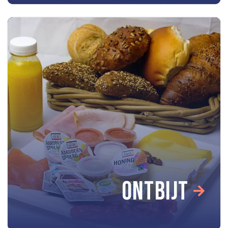
ONTBIJT