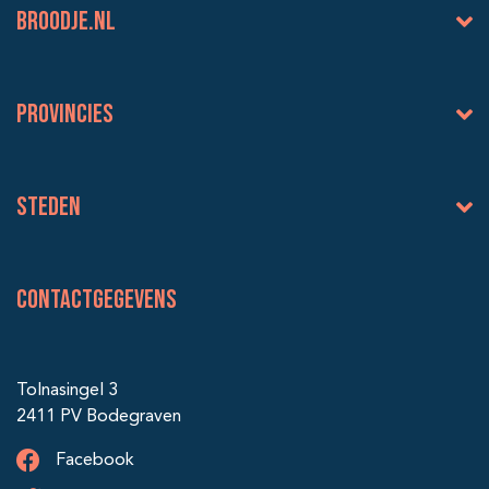
BROODJE.NL
Provincies
Steden
Contactgegevens
Tolnasingel 3
2411 PV Bodegraven
Facebook