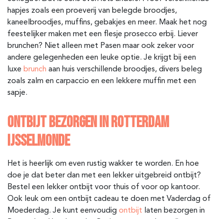
hapjes zoals een proeverij van belegde broodjes,
kaneelbroodjes, muffins, gebakjes en meer. Maak het nog
feestelijker maken met een flesje prosecco erbij. Liever
brunchen? Niet alleen met Pasen maar ook zeker voor
andere gelegenheden een leuke optie. Je krijgt bij een
luxe
brunch
aan huis verschillende broodjes, divers beleg
zoals zalm en carpaccio en een lekkere muffin met een
sapje.
ONTBIJT BEZORGEN IN ROTTERDAM
IJSSELMONDE
Het is heerlijk om even rustig wakker te worden. En hoe
doe je dat beter dan met een lekker uitgebreid ontbijt?
Bestel een lekker ontbijt voor thuis of voor op kantoor.
Ook leuk om een ontbijt cadeau te doen met Vaderdag of
Moederdag. Je kunt eenvoudig
ontbijt
laten bezorgen in