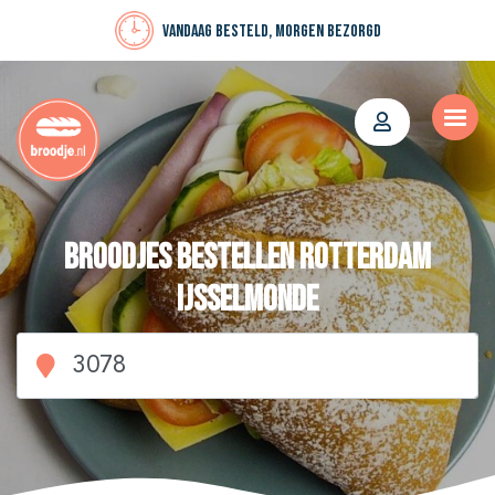
Vandaag besteld, morgen bezorgd
Broodjes bestellen Rotterdam
IJsselmonde