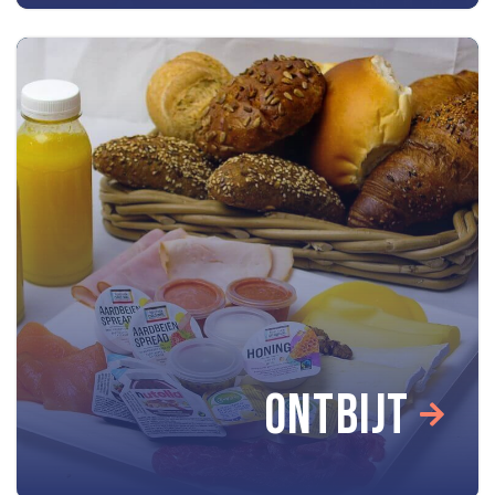
ONTBIJT