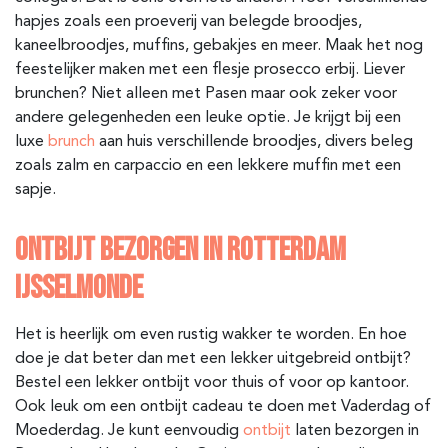
hapjes zoals een proeverij van belegde broodjes,
kaneelbroodjes, muffins, gebakjes en meer. Maak het nog
feestelijker maken met een flesje prosecco erbij. Liever
brunchen? Niet alleen met Pasen maar ook zeker voor
andere gelegenheden een leuke optie. Je krijgt bij een
luxe
brunch
aan huis verschillende broodjes, divers beleg
zoals zalm en carpaccio en een lekkere muffin met een
sapje.
ONTBIJT BEZORGEN IN ROTTERDAM
IJSSELMONDE
Het is heerlijk om even rustig wakker te worden. En hoe
doe je dat beter dan met een lekker uitgebreid ontbijt?
Bestel een lekker ontbijt voor thuis of voor op kantoor.
Ook leuk om een ontbijt cadeau te doen met Vaderdag of
Moederdag. Je kunt eenvoudig
ontbijt
laten bezorgen in