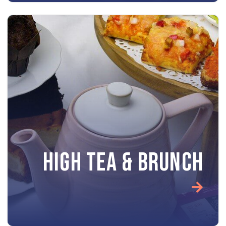
HIGH TEA & BRUNCH