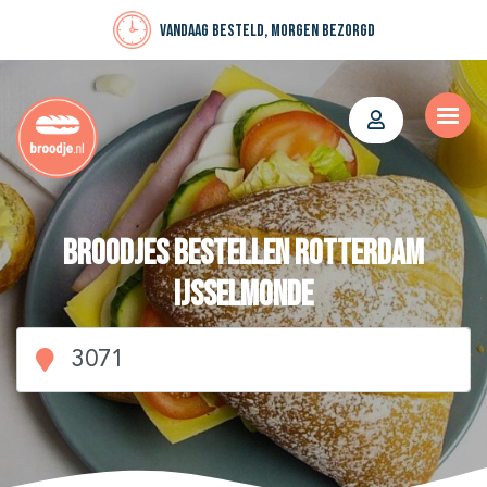
Vandaag besteld, morgen bezorgd
Broodjes bestellen Rotterdam
IJsselmonde