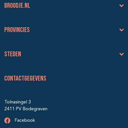
BROODJE.NL
Provincies
Steden
Contactgegevens
Tolnasingel 3
2411 PV Bodegraven
Facebook