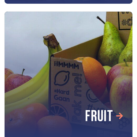
FRUIT