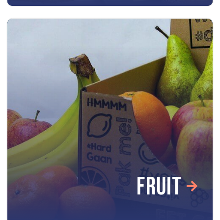
FRUIT