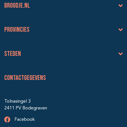
BROODJE.NL
Provincies
Steden
Contactgegevens
Tolnasingel 3
2411 PV Bodegraven
Facebook