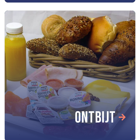
ONTBIJT