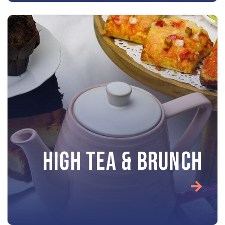
HIGH TEA & BRUNCH