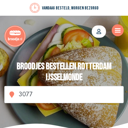
Vandaag besteld, morgen bezorgd
Broodjes bestellen Rotterdam
IJsselmonde