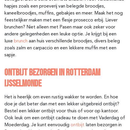
hapjes zoals een proeverij van belegde broodjes,
kaneelbroodjes, muffins, gebakjes en meer. Maak het nog
feestelijker maken met een flesje prosecco erbij. Liever
brunchen? Niet alleen met Pasen maar ook zeker voor
andere gelegenheden een leuke optie. Je krijgt bij een
luxe
brunch
aan huis verschillende broodjes, divers beleg
zoals zalm en carpaccio en een lekkere muffin met een
sapje.
ONTBIJT BEZORGEN IN ROTTERDAM
IJSSELMONDE
Het is heerlijk om even rustig wakker te worden. En hoe
doe je dat beter dan met een lekker uitgebreid ontbijt?
Bestel een lekker ontbijt voor thuis of voor op kantoor.
Ook leuk om een ontbijt cadeau te doen met Vaderdag of
Moederdag. Je kunt eenvoudig
ontbijt
laten bezorgen in