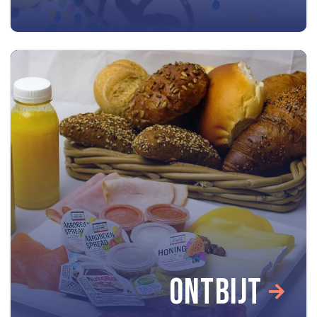
ONTBIJT