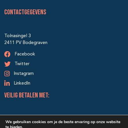
Contactgegevens
Tolnasingel 3
2411 PV Bodegraven
Facebook
Twitter
Instagram
LinkedIn
veilig betalen met:
We gebruiken cookies om je de beste ervaring op onze website
te bieden.