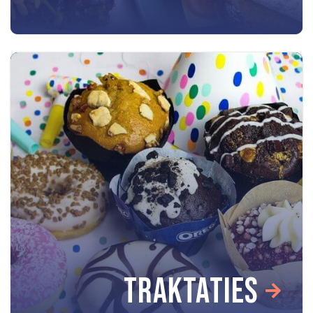
TRAKTATIES