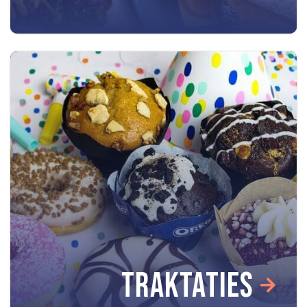
TRAKTATIES