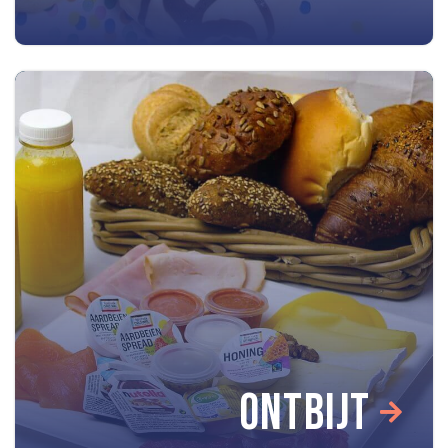
ONTBIJT