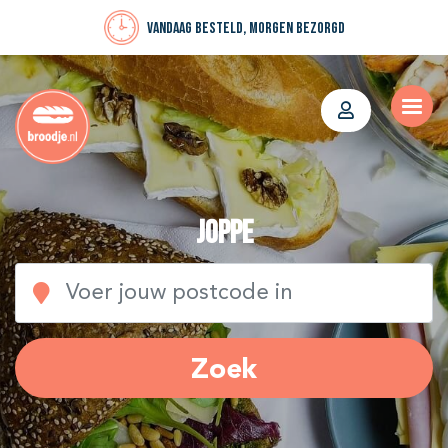
Vandaag besteld, morgen bezorgd
Joppe
Zoek