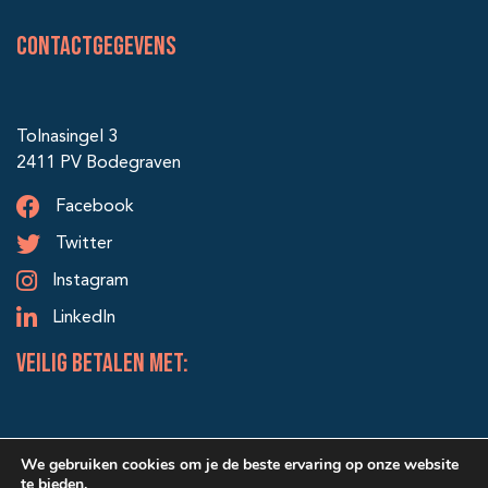
Contactgegevens
Tolnasingel 3
2411 PV Bodegraven
Facebook
Twitter
Instagram
LinkedIn
veilig betalen met:
We gebruiken cookies om je de beste ervaring op onze website
te bieden.