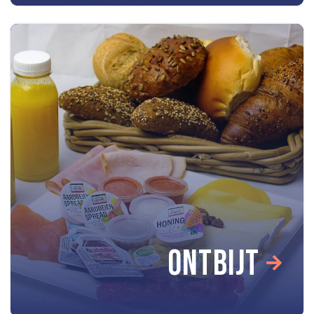
ONTBIJT