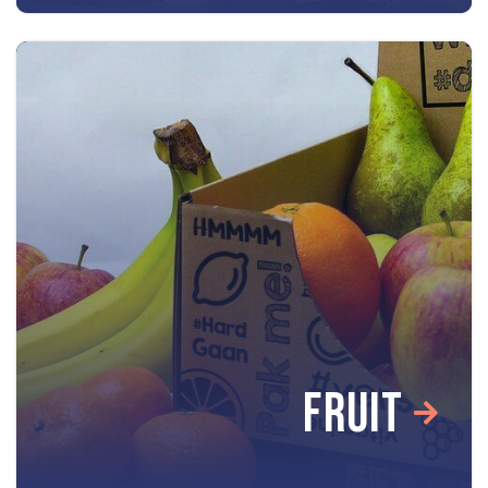
FRUIT