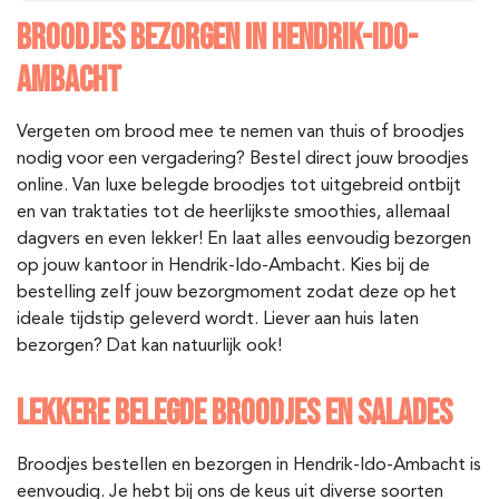
BROODJES BEZORGEN IN HENDRIK-IDO-
AMBACHT
Vergeten om brood mee te nemen van thuis of broodjes
nodig voor een vergadering? Bestel direct jouw broodjes
online. Van luxe belegde broodjes tot uitgebreid ontbijt
en van traktaties tot de heerlijkste smoothies, allemaal
dagvers en even lekker! En laat alles eenvoudig bezorgen
op jouw kantoor in Hendrik-Ido-Ambacht
. Kies bij de
bestelling zelf jouw bezorgmoment zodat deze op het
ideale tijdstip geleverd wordt. Liever aan huis laten
bezorgen? Dat kan natuurlijk ook!
LEKKERE BELEGDE BROODJES EN SALADES
Broodjes bestellen en bezorgen in Hendrik-Ido-Ambacht is
eenvoudig. Je hebt bij ons de keus uit diverse soorten