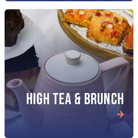
HIGH TEA & BRUNCH