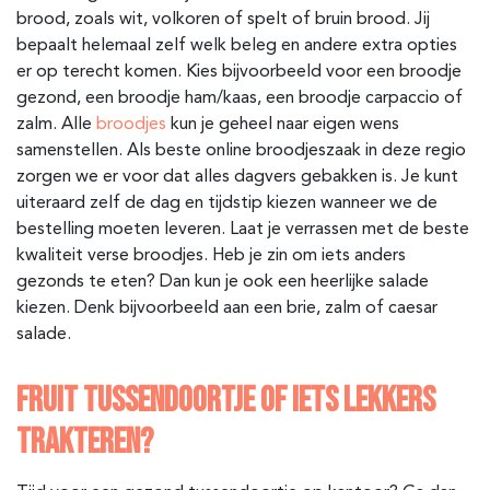
brood, zoals wit, volkoren of spelt of bruin brood. Jij
bepaalt helemaal zelf welk beleg en andere extra opties
er op terecht komen. Kies bijvoorbeeld voor een broodje
gezond, een broodje ham/kaas, een broodje carpaccio of
zalm. Alle
broodjes
kun je geheel naar eigen wens
samenstellen. Als beste online broodjeszaak in deze regio
zorgen we er voor dat alles dagvers gebakken is. Je kunt
uiteraard zelf de dag en tijdstip kiezen wanneer we de
bestelling moeten leveren. Laat je verrassen met de beste
kwaliteit verse broodjes. Heb je zin om iets anders
gezonds te eten? Dan kun je ook een heerlijke salade
kiezen. Denk bijvoorbeeld aan een brie, zalm of caesar
salade.
FRUIT TUSSENDOORTJE OF IETS LEKKERS
TRAKTEREN?