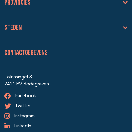
Provincies
Steden
Contactgegevens
Tolnasingel 3
2411 PV Bodegraven
Facebook
Twitter
Instagram
LinkedIn