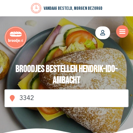
Vandaag besteld, morgen bezorgd
Broodjes bestellen Hendrik-Ido-
Ambacht