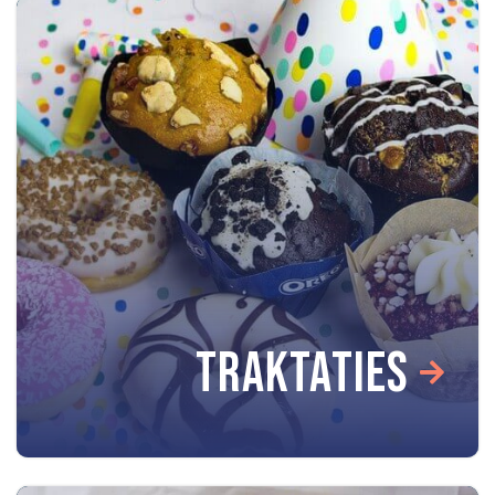
TRAKTATIES