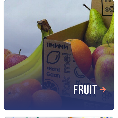
FRUIT