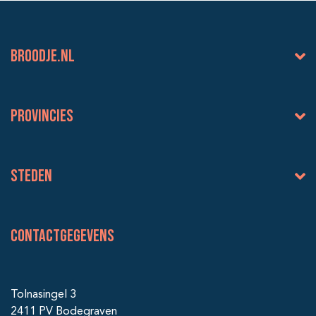
BROODJE.NL
Provincies
Steden
Contactgegevens
Tolnasingel 3
2411 PV Bodegraven