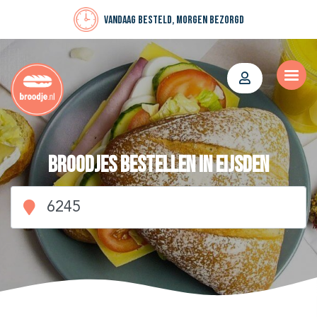
Vandaag besteld, morgen bezorgd
Broodjes bestellen in Eijsden