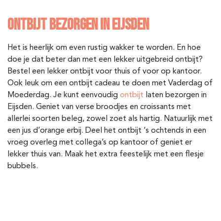
ONTBIJT BEZORGEN IN EIJSDEN
Het is heerlijk om even rustig wakker te worden. En hoe
doe je dat beter dan met een lekker uitgebreid ontbijt?
Bestel een lekker ontbijt voor thuis of voor op kantoor.
Ook leuk om een ontbijt cadeau te doen met Vaderdag of
Moederdag. Je kunt eenvoudig
ontbijt
laten bezorgen in
Eijsden
. Geniet van verse broodjes en croissants met
allerlei soorten beleg, zowel zoet als hartig. Natuurlijk met
een jus d’orange erbij. Deel het ontbijt ‘s ochtends in een
vroeg overleg met collega’s op kantoor of geniet er
lekker thuis van. Maak het extra feestelijk met een flesje
bubbels.