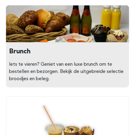
Brunch
Iets te vieren? Geniet van een luxe brunch om te
bestellen en bezorgen. Bekijk de uitgebreide selectie
broodjes en beleg.