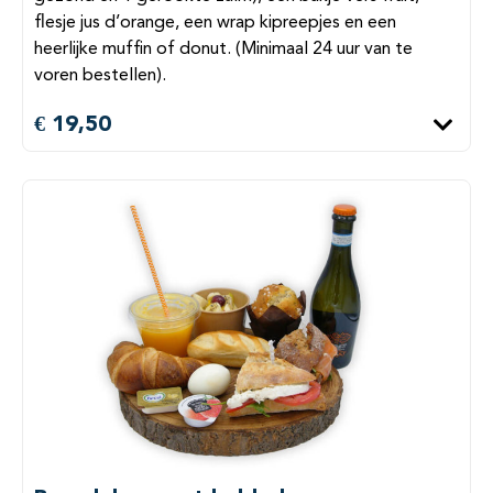
flesje jus d’orange, een wrap kipreepjes en een
heerlijke muffin of donut. (Minimaal 24 uur van te
voren bestellen).
€ 19,50