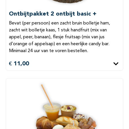
Ontbijtpakket 2 ontbijt basic +
Bevat (per persoon) een zacht bruin bolletje ham,
zacht wit bolletje kaas, 1 stuk handfruit (mix van
appel, peer, banaan), flesje fruitsap (mix van jus
d’orange of appelsap) en een heerlijke candy bar.
Minimaal 24 uur van te voren bestellen.
€ 11,00