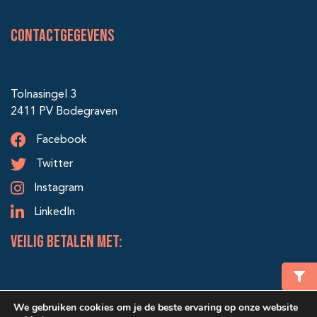
Contactgegevens
Tolnasingel 3
2411 PV Bodegraven
Facebook
Twitter
Instagram
LinkedIn
veilig betalen met:
We gebruiken cookies om je de beste ervaring op onze website