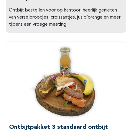
Ontbijt bestellen voor op kantoor; heerlijk genieten
van verse broodjes, croissantjes, jus d’orange en meer
tijdens een vroege meeting.
Ontbijtpakket 3 standaard ontbijt