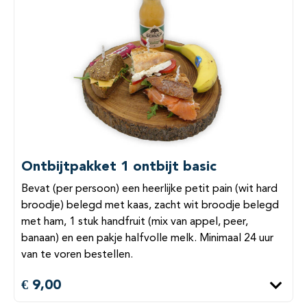
Ontbijtpakket 1 ontbijt basic
Bevat (per persoon) een heerlijke petit pain (wit hard
broodje) belegd met kaas, zacht wit broodje belegd
met ham, 1 stuk handfruit (mix van appel, peer,
banaan) en een pakje halfvolle melk. Minimaal 24 uur
van te voren bestellen.
€ 9,00