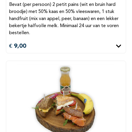
Bevat (per persoon) 2 petit pains (wit en bruin hard
broodje) met 50% kaas en 50% vleeswaren, 1 stuk
handfruit (mix van appel, peer, banaan) en een lekker
bekertje halfvolle melk. Minimaal 24 uur van te voren
bestellen.
€ 9,00