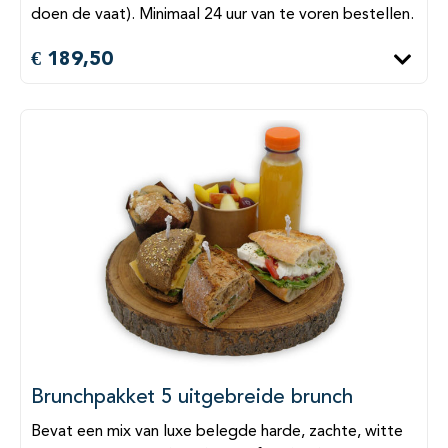
doen de vaat). Minimaal 24 uur van te voren bestellen.
€ 189,50
Brunchpakket 5 uitgebreide brunch
Bevat een mix van luxe belegde harde, zachte, witte