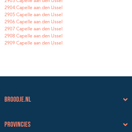
2903 Capelle aan den IJssel
2904 Capelle aan den IJssel
2905 Capelle aan den IJssel
2906 Capelle aan den IJssel
2907 Capelle aan den IJssel
2908 Capelle aan den IJssel
2909 Capelle aan den IJssel
BROODJE.NL
Provincies