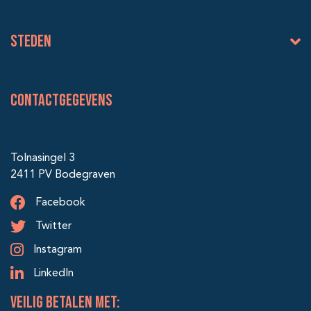
Steden
Contactgegevens
Tolnasingel 3
2411 PV Bodegraven
Facebook
Twitter
Instagram
LinkedIn
veilig betalen met: