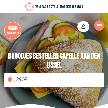
Vandaag besteld, morgen bezorgd
Broodjes bestellen Capelle aan den
IJssel