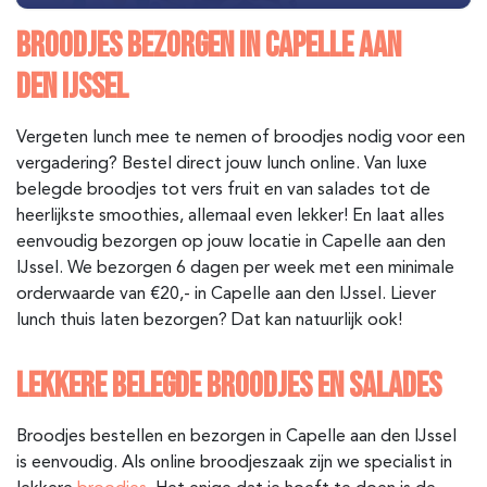
BROODJES BEZORGEN IN
CAPELLE AAN
DEN
IJSSEL
Vergeten lunch mee te nemen of broodjes nodig voor een
vergadering? Bestel direct jouw lunch online. Van luxe
belegde broodjes tot vers fruit en van salades tot de
heerlijkste smoothies, allemaal even lekker! En laat alles
eenvoudig bezorgen op jouw locatie in Capelle aan den
IJssel. We bezorgen 6 dagen per week met een minimale
orderwaarde van €20,- in Capelle aan den IJssel. Liever
lunch thuis laten bezorgen? Dat kan natuurlijk ook!
LEKKERE BELEGDE BROODJES EN SALADES
Broodjes bestellen en bezorgen in Capelle aan den IJssel
is eenvoudig. Als online broodjeszaak zijn we specialist in