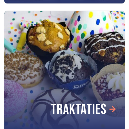
TRAKTATIES