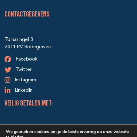
Contactgegevens
Tolnasingel 3
2411 PV Bodegraven
Facebook
Twitter
Instagram
LinkedIn
veilig betalen met:
We gebruiken cookies om je de beste ervaring op onze website