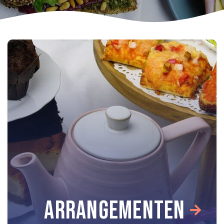
ARRANGEMENTEN