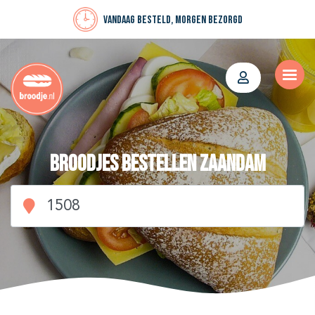
Vandaag besteld, morgen bezorgd
Broodjes bestellen Zaandam