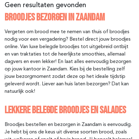
Geen resultaten gevonden
BROODJES BEZORGEN IN ZAANDAM
Vergeten om brood mee te nemen van thuis of broodjes
nodig voor een vergadering? Bestel direct jouw broodjes
online. Van luxe belegde broodjes tot uitgebreid ontbijt
en van traktaties tot de heerlijkste smoothies, allemaal
dagvers en even lekker! En laat alles eenvoudig bezorgen
op jouw kantoor in Zaandam. Kies bij de bestelling zelf
jouw bezorgmoment zodat deze op het ideale tijdstip
geleverd wordt. Liever aan huis laten bezorgen? Dat kan
natuurlijk ook!
LEKKERE BELEGDE BROODJES EN SALADES
Broodjes bestellen en bezorgen in Zaandam is eenvoudig.
Je hebt bij ons de keus uit diverse soorten brood, zoals