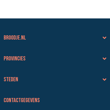
BROODJE.NL
Provincies
Steden
Contactgegevens