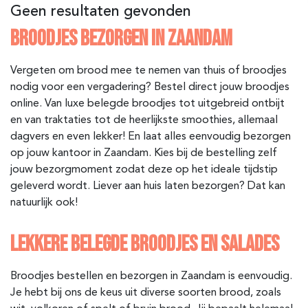
Geen resultaten gevonden
BROODJES BEZORGEN IN ZAANDAM
Vergeten om brood mee te nemen van thuis of broodjes
nodig voor een vergadering? Bestel direct jouw broodjes
online. Van luxe belegde broodjes tot uitgebreid ontbijt
en van traktaties tot de heerlijkste smoothies, allemaal
dagvers en even lekker! En laat alles eenvoudig bezorgen
op jouw kantoor in Zaandam. Kies bij de bestelling zelf
jouw bezorgmoment zodat deze op het ideale tijdstip
geleverd wordt. Liever aan huis laten bezorgen? Dat kan
natuurlijk ook!
LEKKERE BELEGDE BROODJES EN SALADES
Broodjes bestellen en bezorgen in Zaandam is eenvoudig.
Je hebt bij ons de keus uit diverse soorten brood, zoals