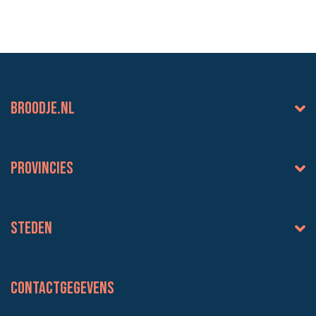
BROODJE.NL
Provincies
Steden
Contactgegevens