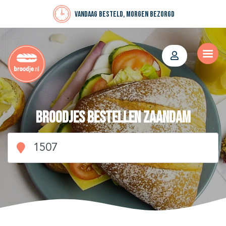
Vandaag besteld, morgen bezorgd
Broodjes bestellen Zaandam