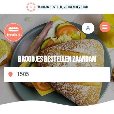
Vandaag besteld, morgen bezorgd
Broodjes bestellen Zaandam