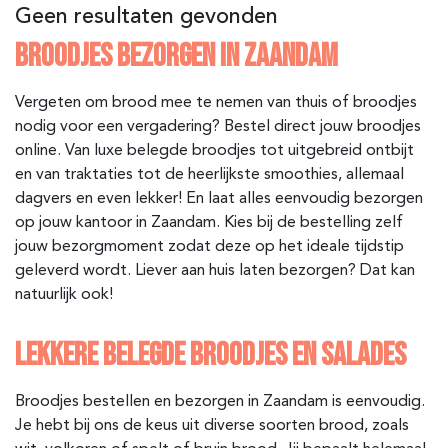
Geen resultaten gevonden
BROODJES BEZORGEN IN ZAANDAM
Vergeten om brood mee te nemen van thuis of broodjes
nodig voor een vergadering? Bestel direct jouw broodjes
online. Van luxe belegde broodjes tot uitgebreid ontbijt
en van traktaties tot de heerlijkste smoothies, allemaal
dagvers en even lekker! En laat alles eenvoudig bezorgen
op jouw kantoor in Zaandam. Kies bij de bestelling zelf
jouw bezorgmoment zodat deze op het ideale tijdstip
geleverd wordt. Liever aan huis laten bezorgen? Dat kan
natuurlijk ook!
LEKKERE BELEGDE BROODJES EN SALADES
Broodjes bestellen en bezorgen in Zaandam is eenvoudig.
Je hebt bij ons de keus uit diverse soorten brood, zoals