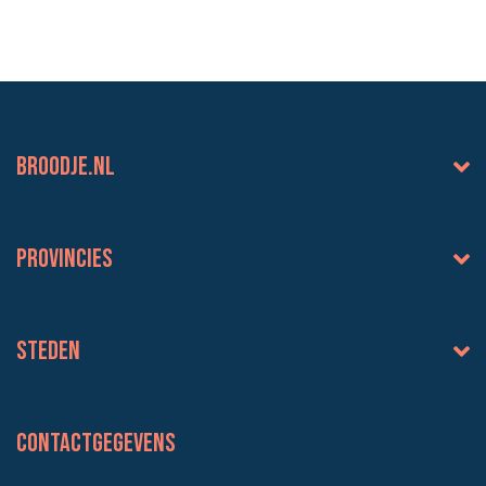
BROODJE.NL
Provincies
Steden
Contactgegevens