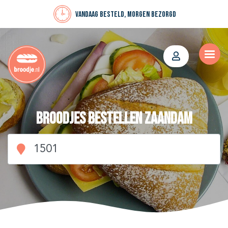
Vandaag besteld, morgen bezorgd
Broodjes bestellen Zaandam