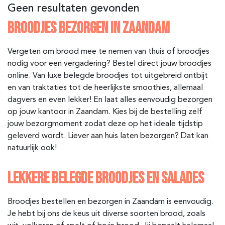
Geen resultaten gevonden
BROODJES BEZORGEN IN ZAANDAM
Vergeten om brood mee te nemen van thuis of broodjes
nodig voor een vergadering? Bestel direct jouw broodjes
online. Van luxe belegde broodjes tot uitgebreid ontbijt
en van traktaties tot de heerlijkste smoothies, allemaal
dagvers en even lekker! En laat alles eenvoudig bezorgen
op jouw kantoor in Zaandam. Kies bij de bestelling zelf
jouw bezorgmoment zodat deze op het ideale tijdstip
geleverd wordt. Liever aan huis laten bezorgen? Dat kan
natuurlijk ook!
LEKKERE BELEGDE BROODJES EN SALADES
Broodjes bestellen en bezorgen in Zaandam is eenvoudig.
Je hebt bij ons de keus uit diverse soorten brood, zoals