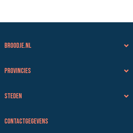
BROODJE.NL
Provincies
Steden
Contactgegevens