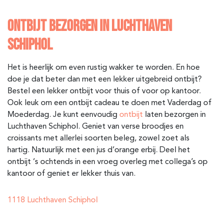
ONTBIJT BEZORGEN IN LUCHTHAVEN
SCHIPHOL
Het is heerlijk om even rustig wakker te worden. En hoe
doe je dat beter dan met een lekker uitgebreid ontbijt?
Bestel een lekker ontbijt voor thuis of voor op kantoor.
Ook leuk om een ontbijt cadeau te doen met Vaderdag of
Moederdag. Je kunt eenvoudig
ontbijt
laten bezorgen in
Luchthaven Schiphol. Geniet van verse broodjes en
croissants met allerlei soorten beleg, zowel zoet als
hartig. Natuurlijk met een jus d’orange erbij. Deel het
ontbijt ‘s ochtends in een vroeg overleg met collega’s op
kantoor of geniet er lekker thuis van.
1118 Luchthaven Schiphol