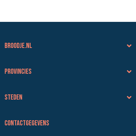
BROODJE.NL
Provincies
Steden
Contactgegevens