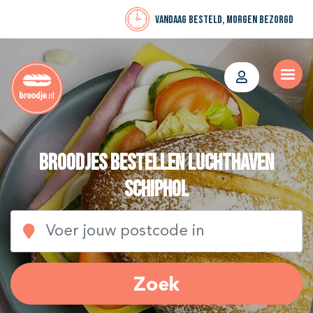
Vandaag besteld, morgen bezorgd
Broodjes bestellen Luchthaven
Schiphol
Zoek