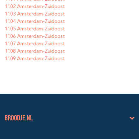
1102 Amsterdam-Zuidoost
1103 Amsterdam-Zuidoost
1104 Amsterdam-Zuidoost
1105 Amsterdam-Zuidoost
1106 Amsterdam-Zuidoost
1107 Amsterdam-Zuidoost
1108 Amsterdam-Zuidoost
1109 Amsterdam-Zuidoost
BROODJE.NL