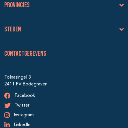
Provincies
Steden
Contactgegevens
Tolnasingel 3
2411 PV Bodegraven
Facebook
Twitter
Instagram
LinkedIn