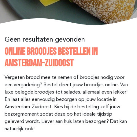
Geen resultaten gevonden
ONLINE BROODJES BESTELLEN IN
AMSTERDAM-ZUIDOOST
Vergeten brood mee te nemen of broodjes nodig voor
een vergadering? Bestel direct jouw broodjes online. Van
luxe belegde broodjes tot salades, allemaal even lekker!
En laat alles eenvoudig bezorgen op jouw locatie in
Amsterdam-Zuidoost. Kies bij de bestelling zelf jouw
bezorgmoment zodat deze op het ideale tijdstip
geleverd wordt. Liever aan huis laten bezorgen? Dat kan
natuurlijk ook!