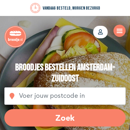
Vandaag besteld, morgen bezorgd
Broodjes bestellen Amsterdam-
Zuidoost
Zoek