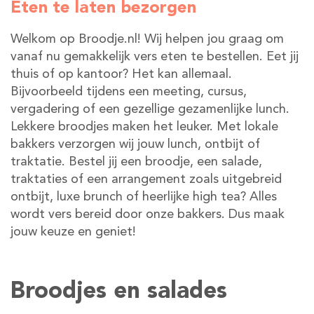
Eten te laten bezorgen
Welkom op Broodje.nl! Wij helpen jou graag om
vanaf nu gemakkelijk vers eten te bestellen. Eet jij
thuis of op kantoor? Het kan allemaal.
Bijvoorbeeld tijdens een meeting, cursus,
vergadering of een gezellige gezamenlijke lunch.
Lekkere broodjes maken het leuker. Met lokale
bakkers verzorgen wij jouw lunch, ontbijt of
traktatie. Bestel jij een broodje, een salade,
traktaties of een arrangement zoals uitgebreid
ontbijt, luxe brunch of heerlijke high tea? Alles
wordt vers bereid door onze bakkers. Dus maak
jouw keuze en geniet!
Broodjes en salades