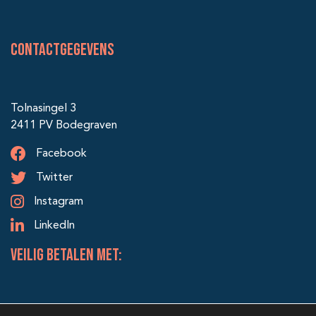
Contactgegevens
Tolnasingel 3
2411 PV Bodegraven
Facebook
Twitter
Instagram
LinkedIn
veilig betalen met: