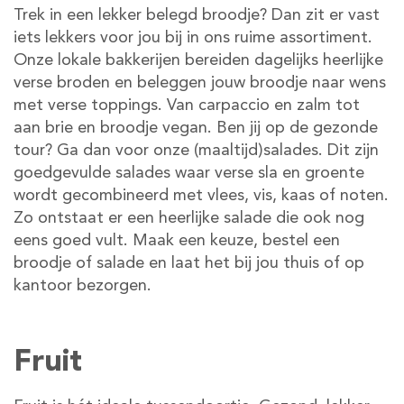
Trek in een lekker belegd broodje? Dan zit er vast
iets lekkers voor jou bij in ons ruime assortiment.
Onze lokale bakkerijen bereiden dagelijks heerlijke
verse broden en beleggen jouw broodje naar wens
met verse toppings. Van carpaccio en zalm tot
aan brie en broodje vegan. Ben jij op de gezonde
tour? Ga dan voor onze (maaltijd)salades. Dit zijn
goedgevulde salades waar verse sla en groente
wordt gecombineerd met vlees, vis, kaas of noten.
Zo ontstaat er een heerlijke salade die ook nog
eens goed vult. Maak een keuze, bestel een
broodje of salade en laat het bij jou thuis of op
kantoor bezorgen.
Fruit