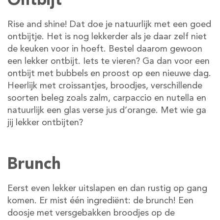
Rise and shine! Dat doe je natuurlijk met een goed
ontbijtje. Het is nog lekkerder als je daar zelf niet
de keuken voor in hoeft. Bestel daarom gewoon
een lekker ontbijt. Iets te vieren? Ga dan voor een
ontbijt met bubbels en proost op een nieuwe dag.
Heerlijk met croissantjes, broodjes, verschillende
soorten beleg zoals zalm, carpaccio en nutella en
natuurlijk een glas verse jus d’orange. Met wie ga
jij lekker ontbijten?
Brunch
Eerst even lekker uitslapen en dan rustig op gang
komen. Er mist één ingrediënt: de brunch! Een
doosje met versgebakken broodjes op de