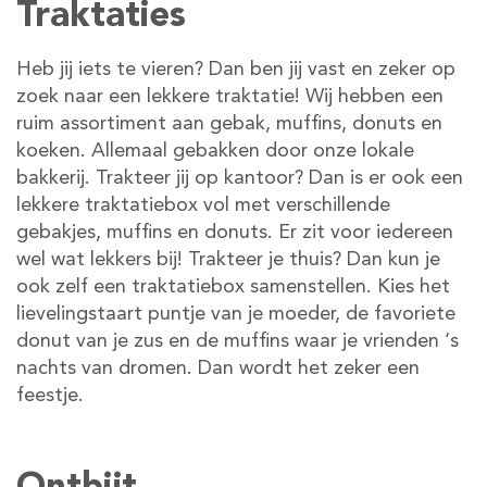
Traktaties
Heb jij iets te vieren? Dan ben jij vast en zeker op
zoek naar een lekkere traktatie! Wij hebben een
ruim assortiment aan gebak, muffins, donuts en
koeken. Allemaal gebakken door onze lokale
bakkerij. Trakteer jij op kantoor? Dan is er ook een
lekkere traktatiebox vol met verschillende
gebakjes, muffins en donuts. Er zit voor iedereen
wel wat lekkers bij! Trakteer je thuis? Dan kun je
ook zelf een traktatiebox samenstellen. Kies het
lievelingstaart puntje van je moeder, de favoriete
donut van je zus en de muffins waar je vrienden ‘s
nachts van dromen. Dan wordt het zeker een
feestje.
Ontbijt