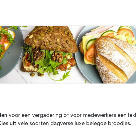
len voor een vergadering of voor medewerkers een lek
Kies uit vele soorten dagverse luxe belegde broodjes.