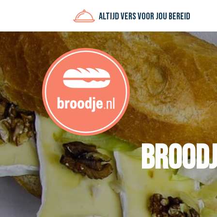
Altijd vers voor jou bereid
Broodj