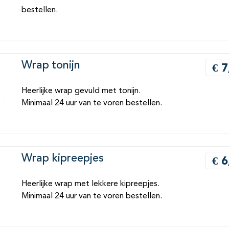
bestellen.
Wrap tonijn
€ 7
Heerlijke wrap gevuld met tonijn.
Minimaal 24 uur van te voren bestellen.
Wrap kipreepjes
€ 6
Heerlijke wrap met lekkere kipreepjes.
Minimaal 24 uur van te voren bestellen.