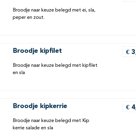
Broodje naar keuze belegd met ei, sla,
peper en zout.
Broodje kipfilet
€ 3
Broodje naar keuze belegd met kipfilet
en sla
Broodje kipkerrie
€ 4
Broodje naar keuze belegd met Kip
kerrie salade en sla