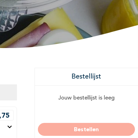
Bestellijst
Jouw bestellijst is leeg
,75
Bestellen