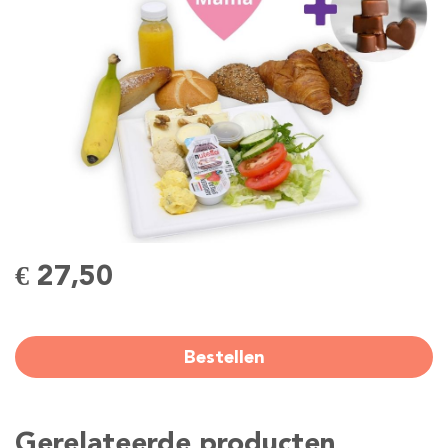
€ 27,50
Bestellen
Gerelateerde producten