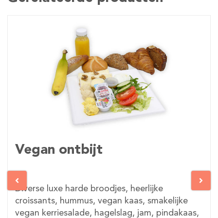
Vegan ontbijt
Diverse luxe harde broodjes, heerlijke
croissants, hummus, vegan kaas, smakelijke
vegan kerriesalade, hagelslag, jam, pindakaas,