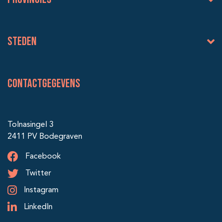
Steden
Contactgegevens
Tolnasingel 3
2411 PV Bodegraven
Facebook
Twitter
Instagram
LinkedIn