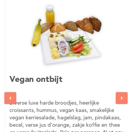
Vegan ontbijt
Diverse luxe harde broodjes, heerlijke
croissants, hummus, vegan kaas, smakelijke
vegan kerriesalade, hagelslag, jam, pindakaas,
becel, verse jus d’orange, zakje koffie en thee