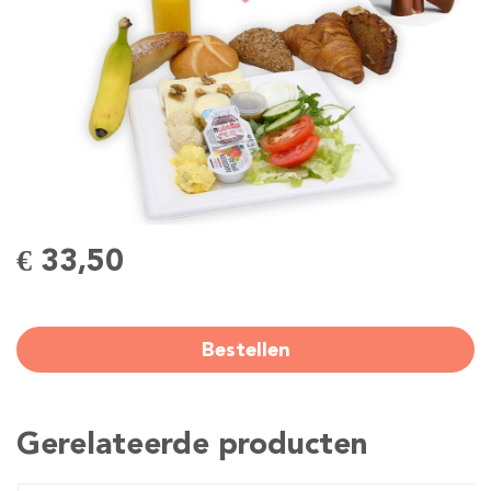
€ 33,50
Bestellen
Gerelateerde producten