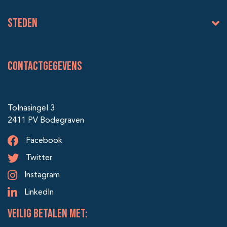
Steden
Contactgegevens
Tolnasingel 3
2411 PV Bodegraven
Facebook
Twitter
Instagram
LinkedIn
veilig betalen met: