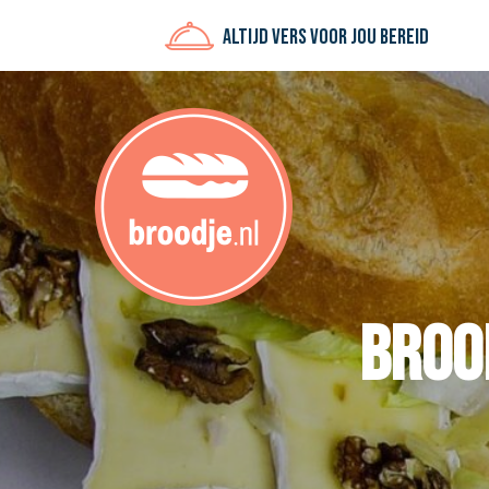
Altijd vers voor jou bereid
Brood