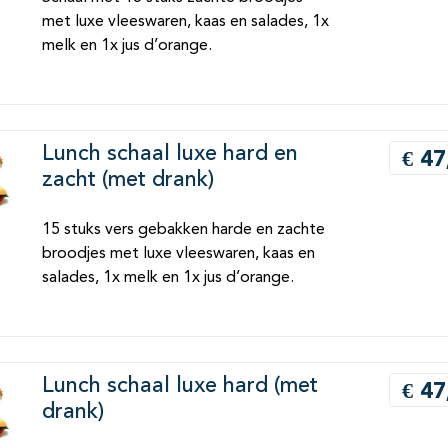
met luxe vleeswaren, kaas en salades, 1x
melk en 1x jus d’orange.
Lunch schaal luxe hard en
€ 47
zacht (met drank)
15 stuks vers gebakken harde en zachte
broodjes met luxe vleeswaren, kaas en
salades, 1x melk en 1x jus d’orange.
Lunch schaal luxe hard (met
€ 47
drank)