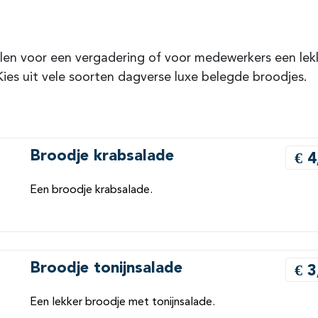
len voor een vergadering of voor medewerkers een lek
Kies uit vele soorten dagverse luxe belegde broodjes.
Broodje krabsalade
€ 4
Een broodje krabsalade.
Broodje tonijnsalade
€ 3
Een lekker broodje met tonijnsalade.