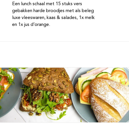
Een lunch schaal met 15 stuks vers
gebakken harde broodjes met als beleg
luxe vleeswaren, kaas & salades, 1x melk
en 1x jus d’orange.