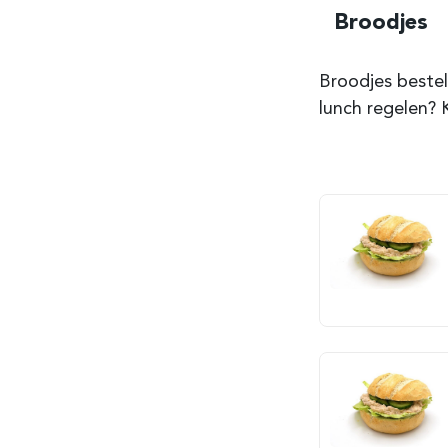
Broodjes
Broodjes bestel
lunch regelen? 