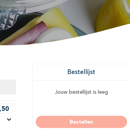
Bestellijst
Jouw bestellijst is leeg
,50
Bestellen