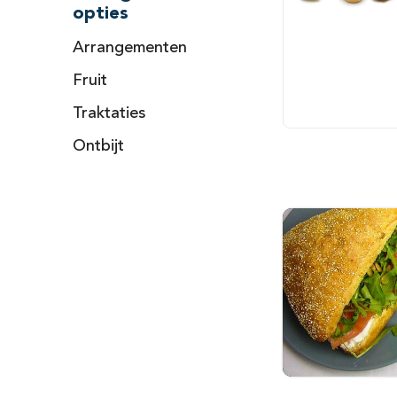
opties
Arrangementen
Fruit
Traktaties
Ontbijt