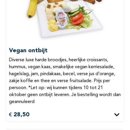
Vegan ontbijt
Diverse luxe harde broodjes, heerlijke croissants,
hummus, vegan kaas, smakelijke vegan kerriesalade,
hagelslag, jam, pindakaas, becel, verse jus d’orange,
zakje koffie en thee en verse fruitsalade. Prijs per
persoon. *Let op: wij kunnen tijdens 10 tot 21
oktober geen ontbijt leveren. Je bestelling wordt dan
geannuleerd
€ 28,50