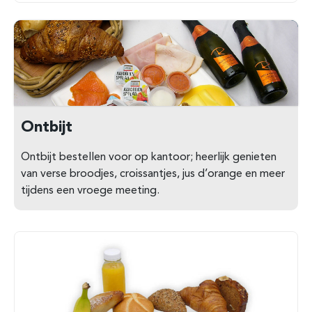
Ontbijt
Ontbijt bestellen voor op kantoor; heerlijk genieten
van verse broodjes, croissantjes, jus d’orange en meer
tijdens een vroege meeting.