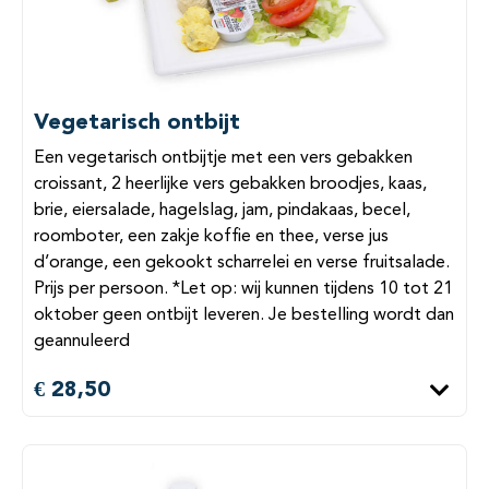
Vegetarisch ontbijt
Een vegetarisch ontbijtje met een vers gebakken
croissant, 2 heerlijke vers gebakken broodjes, kaas,
brie, eiersalade, hagelslag, jam, pindakaas, becel,
roomboter, een zakje koffie en thee, verse jus
d’orange, een gekookt scharrelei en verse fruitsalade.
Prijs per persoon. *Let op: wij kunnen tijdens 10 tot 21
oktober geen ontbijt leveren. Je bestelling wordt dan
geannuleerd
€ 28,50