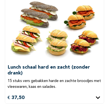
Lunch schaal hard en zacht (zonder
drank)
15 stuks vers gebakken harde en zachte broodjes met
vleeswaren, kaas en salades.
€ 37,50