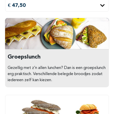
€ 47,50
Groepslunch
Gezellig met z’n allen lunchen? Dan is een groepslunch
erg praktisch. Verschillende belegde broodjes zodat
iedereen zelf kan kiezen.