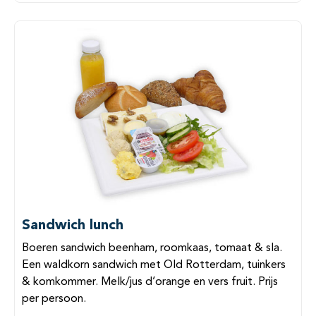
Sandwich lunch
Boeren sandwich beenham, roomkaas, tomaat & sla.
Een waldkorn sandwich met Old Rotterdam, tuinkers
& komkommer. Melk/jus d’orange en vers fruit. Prijs
per persoon.