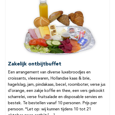
Zakelijk ontbijtbuffet
Een arrangement van diverse luxebroodjes en
croissants, vleeswaren, Hollandse kaas & brie,
hagelslag, jam, pindakaas, becel, roomboter, verse jus
d’orange, een zakje koffie en thee, een vers gekookt
scharrelei, verse fruitsalade en disposable servies en
bestek. Te bestellen vanaf 10 personen. Prijs per
persoon. *Let op: wij kunnen tijdens 10 tot 21