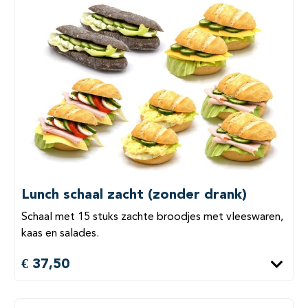
Lunch schaal zacht (zonder drank)
Schaal met 15 stuks zachte broodjes met vleeswaren,
kaas en salades.
€ 37,50