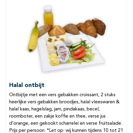
Halal ontbijt
Ontbijtje met een vers gebakken croissant, 2 stuks
heerlijke vers gebakken broodjes, halal vleeswaren &
halal kaas, hagelslag, jam, pindakaas, becel,
roomboter, een zakje koffie en thee, verse jus
d’orange, een gekookt scharrelei en verse fruitsalade.
Prijs per persoon. *Let op: wij kunnen tijdens 10 tot 21