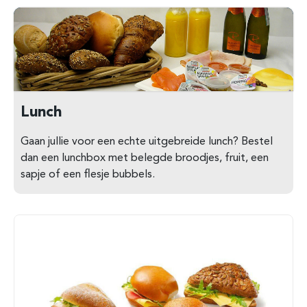
Lunch
Gaan jullie voor een echte uitgebreide lunch? Bestel
dan een lunchbox met belegde broodjes, fruit, een
sapje of een flesje bubbels.