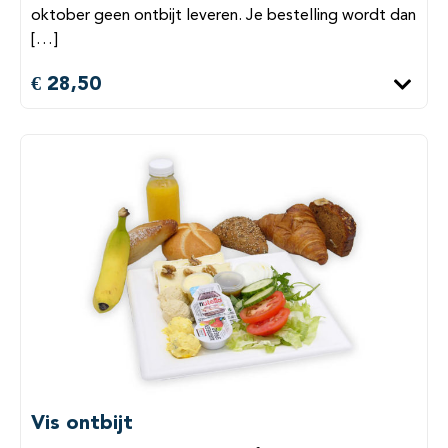
oktober geen ontbijt leveren. Je bestelling wordt dan
[…]
€ 28,50
Vis ontbijt