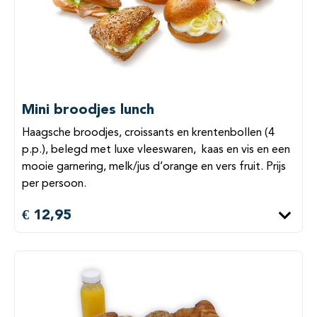
Mini broodjes lunch
Haagsche broodjes, croissants en krentenbollen (4
p.p.), belegd met luxe vleeswaren, kaas en vis en een
mooie garnering, melk/jus d’orange en vers fruit. Prijs
per persoon.
€ 12,95