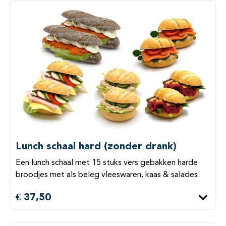
Lunch schaal hard (zonder drank)
Een lunch schaal met 15 stuks vers gebakken harde
broodjes met als beleg vleeswaren, kaas & salades.
€ 37,50