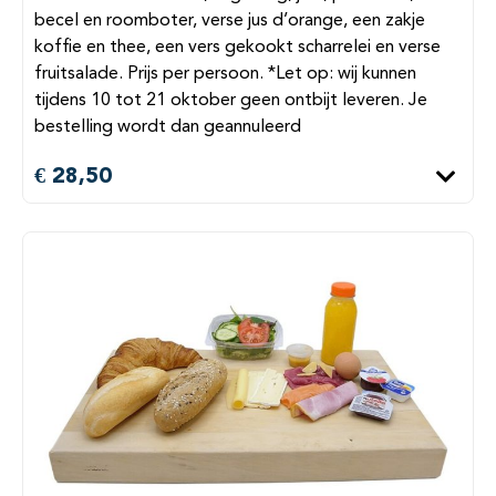
becel en roomboter, verse jus d’orange, een zakje
koffie en thee, een vers gekookt scharrelei en verse
fruitsalade. Prijs per persoon. *Let op: wij kunnen
tijdens 10 tot 21 oktober geen ontbijt leveren. Je
bestelling wordt dan geannuleerd
€ 28,50