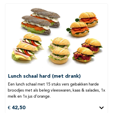
Lunch schaal hard (met drank)
Een lunch schaal met 15 stuks vers gebakken harde
broodjes met als beleg vleeswaren, kaas & salades, 1x
melk en 1x jus d’orange.
€ 42,50