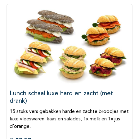
Lunch schaal luxe hard en zacht (met
drank)
15 stuks vers gebakken harde en zachte broodjes met
luxe vleeswaren, kaas en salades, 1x melk en 1x jus
d’orange.