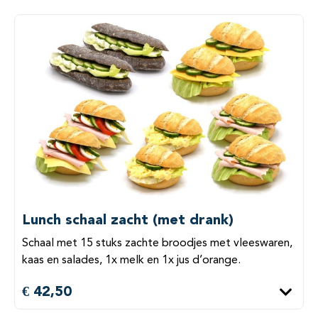
Lunch schaal zacht (met drank)
Schaal met 15 stuks zachte broodjes met vleeswaren,
kaas en salades, 1x melk en 1x jus d’orange.
€ 42,50