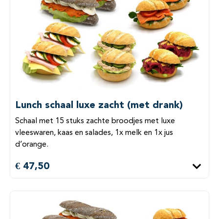
Lunch schaal luxe zacht (met drank)
Schaal met 15 stuks zachte broodjes met luxe
vleeswaren, kaas en salades, 1x melk en 1x jus
d’orange.
€ 47,50