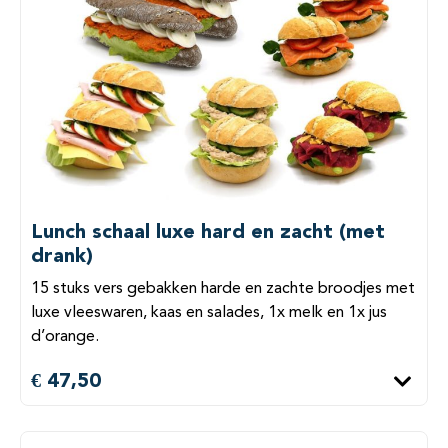
Lunch schaal luxe hard en zacht (met
drank)
15 stuks vers gebakken harde en zachte broodjes met
luxe vleeswaren, kaas en salades, 1x melk en 1x jus
d’orange.
€ 47,50