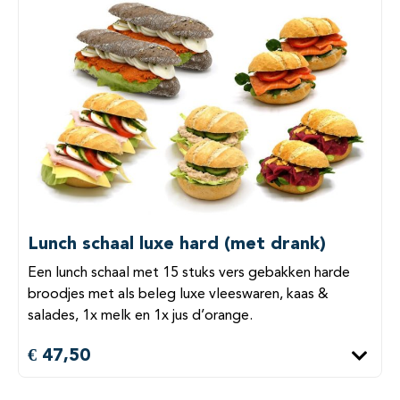
Lunch schaal luxe hard (met drank)
Een lunch schaal met 15 stuks vers gebakken harde
broodjes met als beleg luxe vleeswaren, kaas &
salades, 1x melk en 1x jus d’orange.
€ 47,50