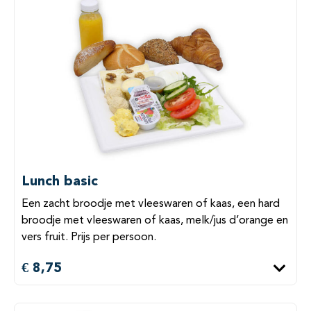
Lunch basic
Een zacht broodje met vleeswaren of kaas, een hard
broodje met vleeswaren of kaas, melk/jus d’orange en
vers fruit. Prijs per persoon.
€ 8,75