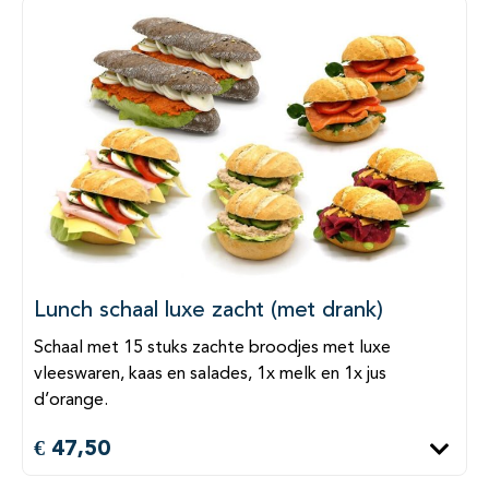
Lunch schaal luxe zacht (met drank)
Schaal met 15 stuks zachte broodjes met luxe
vleeswaren, kaas en salades, 1x melk en 1x jus
d’orange.
€ 47,50