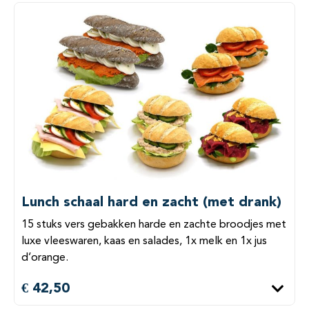
Lunch schaal hard en zacht (met drank)
15 stuks vers gebakken harde en zachte broodjes met
luxe vleeswaren, kaas en salades, 1x melk en 1x jus
d’orange.
€ 42,50