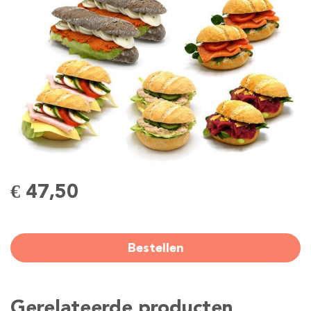
€ 47,50
Bestellen
Gerelateerde producten