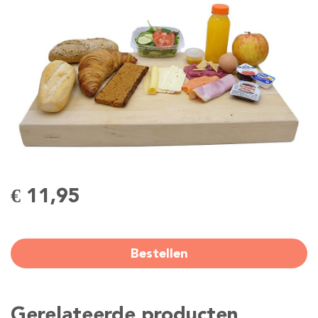
€ 11,95
Bestellen
Gerelateerde producten