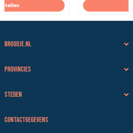
Bestellen
BROODJE.NL
Provincies
Steden
Contactgegevens