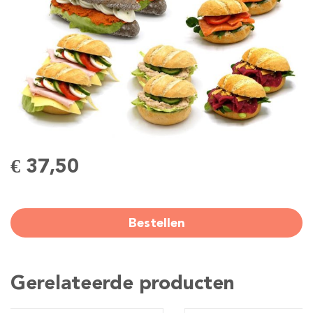
€ 37,50
Bestellen
Gerelateerde producten