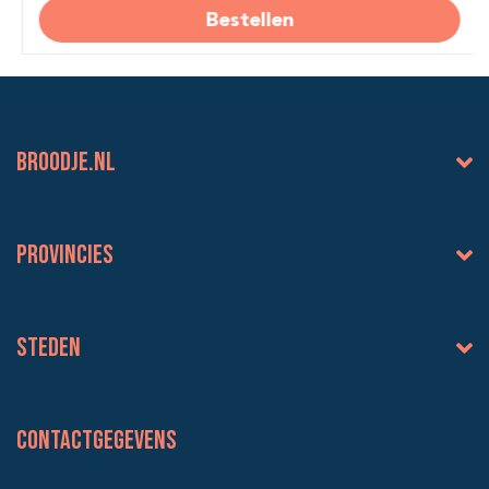
Bestellen
BROODJE.NL
Provincies
Steden
Contactgegevens