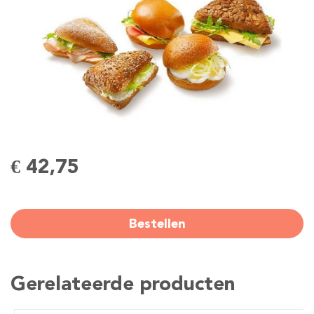
€ 42,75
Bestellen
Gerelateerde producten