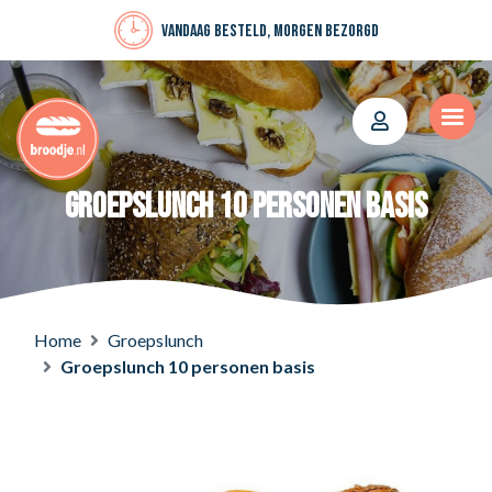
Vandaag besteld, morgen bezorgd
Groepslunch 10 personen basis
Home
Groepslunch
Groepslunch 10 personen basis