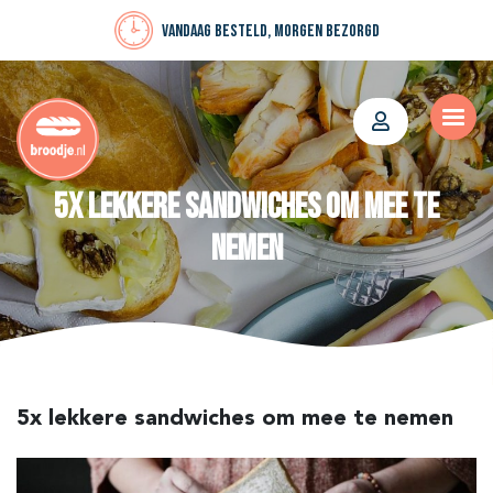
Vandaag besteld, morgen bezorgd
5x lekkere sandwiches om mee te
nemen
5x lekkere sandwiches om mee te nemen