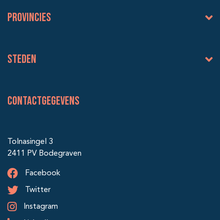
Provincies
Steden
Contactgegevens
Tolnasingel 3
2411 PV Bodegraven
Facebook
Twitter
Instagram