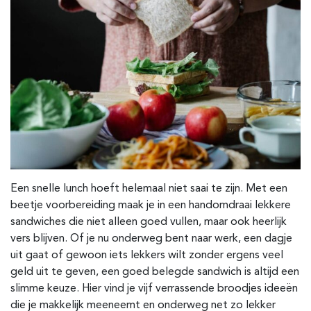
Een snelle lunch hoeft helemaal niet saai te zijn. Met een
beetje voorbereiding maak je in een handomdraai lekkere
sandwiches die niet alleen goed vullen, maar ook heerlijk
vers blijven. Of je nu onderweg bent naar werk, een dagje
uit gaat of gewoon iets lekkers wilt zonder ergens veel
geld uit te geven, een goed belegde sandwich is altijd een
slimme keuze. Hier vind je vijf verrassende broodjes ideeën
die je makkelijk meeneemt en onderweg net zo lekker