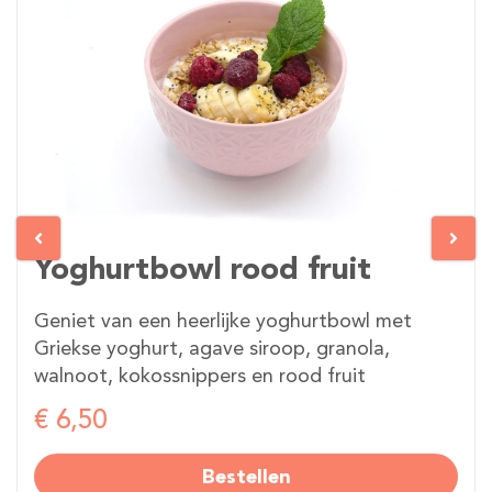
Yoghurtbowl rood fruit
Geniet van een heerlijke yoghurtbowl met
Griekse yoghurt, agave siroop, granola,
walnoot, kokossnippers en rood fruit
€ 6,50
Bestellen