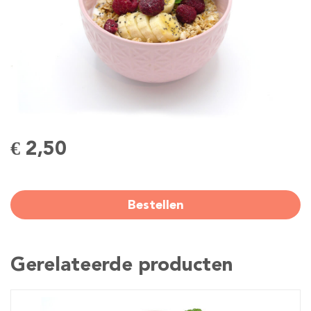
€ 2,50
Bestellen
Gerelateerde producten