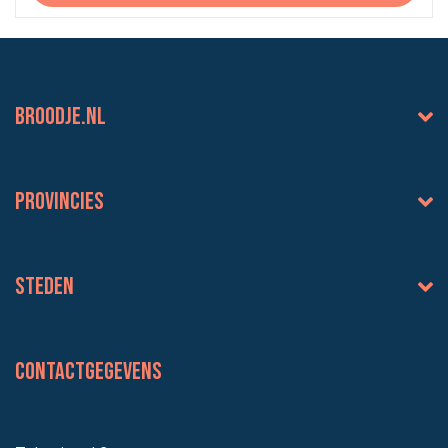
BROODJE.NL
Provincies
Steden
Contactgegevens