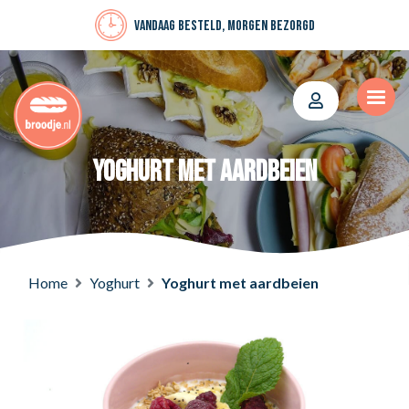
Vandaag besteld, morgen bezorgd
Yoghurt met aardbeien
Home
Yoghurt
Yoghurt met aardbeien