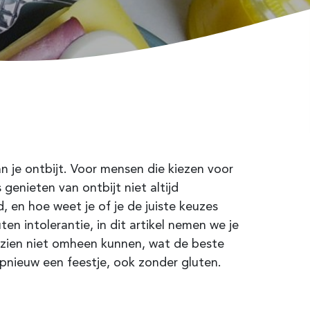
an je ontbijt. Voor mensen die kiezen voor
genieten van ontbijt niet altijd
 en hoe weet je of je de juiste keuzes
ten intolerantie, in dit artikel nemen we je
ezien niet omheen kunnen, wat de beste
opnieuw een feestje, ook zonder gluten.