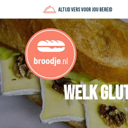
Altijd vers voor jou bereid
Welk glut