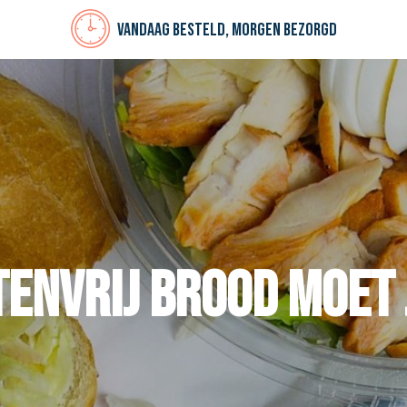
Vandaag besteld, morgen bezorgd
envrij brood moet 