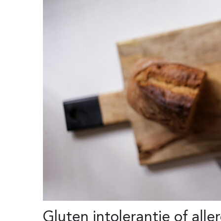
Gluten intolerantie of alle