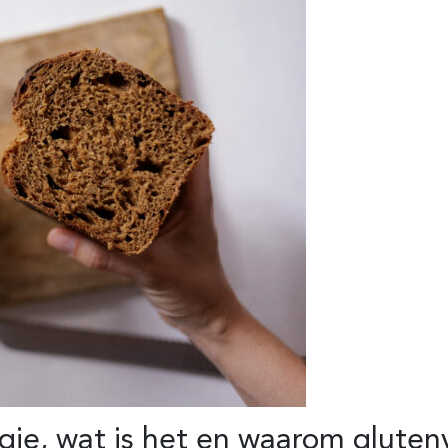
rgie, wat is het en waarom glutenv