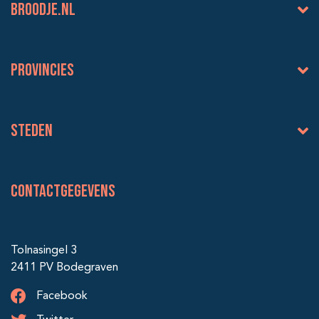
BROODJE.NL
Provincies
Steden
Contactgegevens
Tolnasingel 3
2411 PV Bodegraven
Facebook