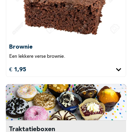
Brownie
Een lekkere verse brownie.
€ 1,95
Traktatieboxen