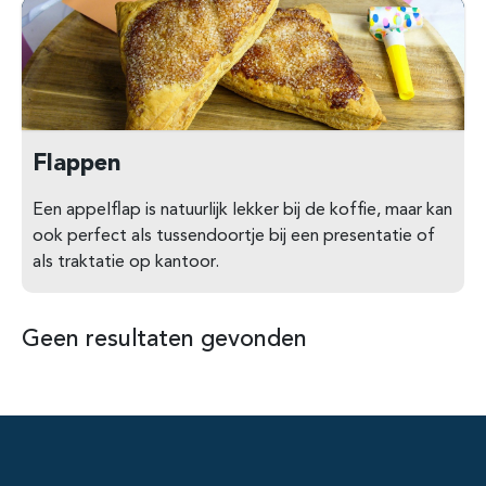
Flappen
Een appelflap is natuurlijk lekker bij de koffie, maar kan
ook perfect als tussendoortje bij een presentatie of
als traktatie op kantoor.
Geen resultaten gevonden