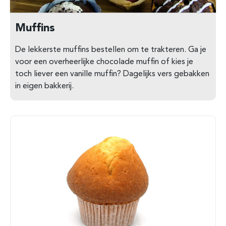
Muffins
De lekkerste muffins bestellen om te trakteren. Ga je
voor een overheerlijke chocolade muffin of kies je
toch liever een vanille muffin? Dagelijks vers gebakken
in eigen bakkerij.