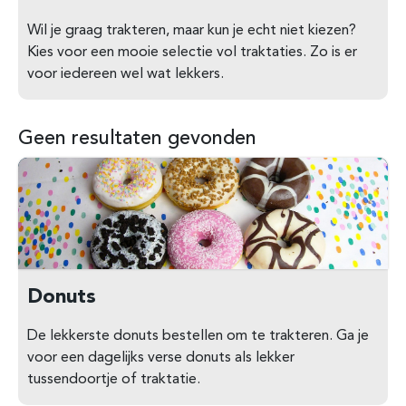
Wil je graag trakteren, maar kun je echt niet kiezen?
Kies voor een mooie selectie vol traktaties. Zo is er
voor iedereen wel wat lekkers.
Geen resultaten gevonden
Donuts
De lekkerste donuts bestellen om te trakteren. Ga je
voor een dagelijks verse donuts als lekker
tussendoortje of traktatie.