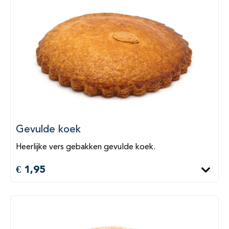
Gevulde koek
Heerlijke vers gebakken gevulde koek.
€ 1,95