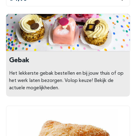
Gebak
Het lekkerste gebak bestellen en bij jouw thuis of op
het werk laten bezorgen. Volop keuze! Bekijk de
actuele mogelijkheden.