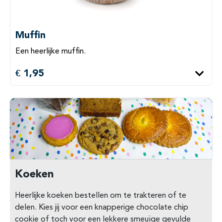
Muffin
Een heerlijke muffin.
€ 1,95
Koeken
Heerlijke koeken bestellen om te trakteren of te
delen. Kies jij voor een knapperige chocolate chip
cookie of toch voor een lekkere smeuïge gevulde